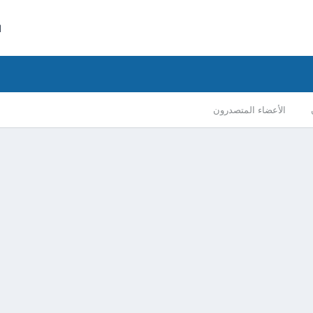
ا
الأعضاء المتصدرون