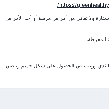
https://greenhealthy
زة ولا تعاني من أمراض مزمنة أو أحد الأمراض
المفرطة.
ثدي ورغب في الحصول على شكل جسم رياضي.