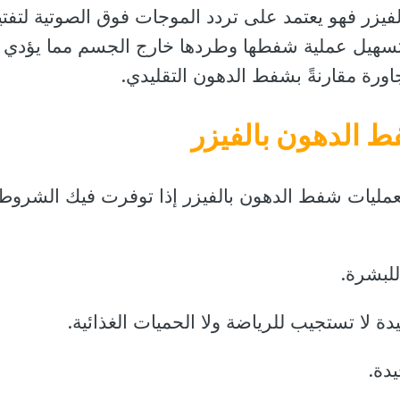
لفيزر فهو يعتمد على تردد الموجات فوق الصوتية لتفت
 لتسهيل عملية شفطها وطردها خارج الجسم مما يؤدي 
اورة مقارنةً بشفط الدهون التقليدي.
 الدهون بالفيزر
 لعمليات شفط الدهون بالفيزر إذا توفرت فيك الشروط
لبشرة.
ا تستجيب للرياضة ولا الحميات الغذائية.
دة.