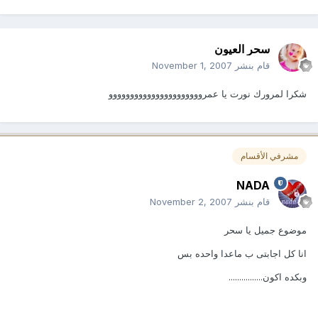
سحر العيون
قام بنشر
November 1, 2007
شكرا لمرورك نورت يا عمروووووووووووووووووووووو
مشرفي الأقسام
NADA
قام بنشر
November 2, 2007
موضوع جميل يا سحر
انا كل اجابتى ب ماعدا واحده بس
وبكده اكون................