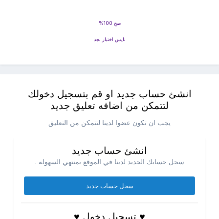
صح 100%
نايس اختبار بجد
انشئ حساب جديد او قم بتسجيل دخولك
لتتمكن من اضافه تعليق جديد
يجب ان تكون عضوا لدينا لتتمكن من التعليق
انشئ حساب جديد
سجل حسابك الجديد لدينا في الموقع بمنتهي السهوله .
سجل حساب جديد
♥ تسجيل دخول ♥