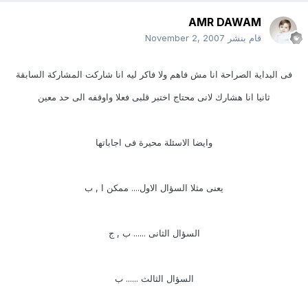
AMR DAWAM
قام بنشر
November 2, 2007
فى البداية الصراحة انا مش فاهم ولا فاكر ليه انا شاركت المشاركة السابقة
ثانيا انا هشارك لانى محتاج اختبر قلبى فعلا واوقفه الى حد معين
وايضا الاسئلة محيرة فى اجاباتها
يعنى مثلا السؤال الاول.... ممكن ا , ب
السؤال الثانى ...... ب , ج
السؤال الثالث ...... ب