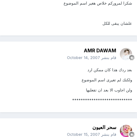
شكرا لمروركم خلاص هغير اسم الموضوع
علشان يبقى للكل
AMR DAWAM
قام بنشر
October 14, 2007
بعد ردك هذا كان ممكن ارد
ولكنك لم تغيرى اسم الموضوع
ولن اجاوب الا بعد ان تفعليها
****************************
سحر العيون
قام بنشر
October 15, 2007