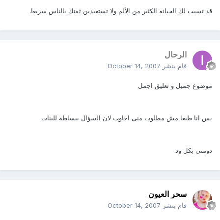
قد تسبب لك الخيانة الكثير من الألم ولا تستعيدين ثقتك بالناس سريعا.
الرحال
قام بنشر
October 14, 2007
موضوع جميل و تعليق اجمل
بس انا طبعا مش مطلوب منى اجاوب لان السؤال ببساطة للبنات
دومتى بكل ود
سحر العيون
قام بنشر
October 14, 2007