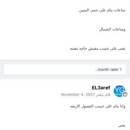
ساعات بنام على جنبى اليمين
وساعات الشمال
يعنى على حسب مفيش حاجه معينه
1 month later...
EL3aref
قام بنشر
November 4, 2007
وانا بنام على حسب الفصول الاربعه
يعنى