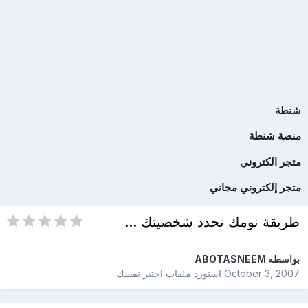
شنطة
منصة شنطة
متجر الكتروني
متجر إلكتروني مجاني
طريقة نومك تحدد شخصيتك ...
بواسطه
ABOTASNEEM
October 3, 2007
استورد ملفات
اختبر نفسك