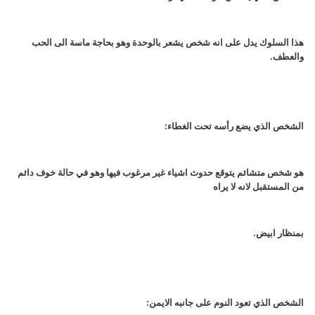
هذا السلوك يدل على انه شخص يشعر بالوحدة وهو بحاجة ماسة الى الحب
والعطف
.
الشخص الذي يضع رأسه تحت الغطاء
:
هو شخص متشائم يتوقع حدوث اشياء غير مرغوب فيها وهو في حالة خوف دائم
من المستقبل لانه لا يراه
بمنظار ابيض
.
الشخص الذي تعود النوم على جانبه الايمن
: