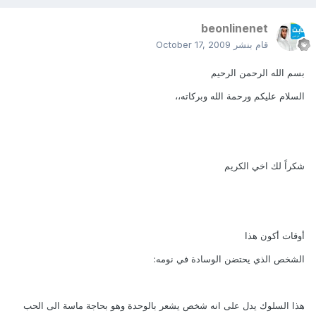
beonlinenet
قام بنشر
October 17, 2009
بسم الله الرحمن الرحيم
السلام عليكم ورحمة الله وبركاته،،
شكراً لك اخي الكريم
أوقات أكون هذا
الشخص الذي يحتضن الوسادة في نومه:
هذا السلوك يدل على انه شخص يشعر بالوحدة وهو بحاجة ماسة الى الحب