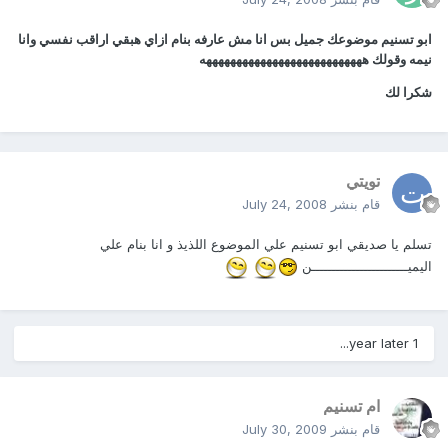
ابو تسنيم موضوعك جميل بس انا مش عارفه بنام ازاي هبقي اراقب نفسي وانا
نيمه وقولك هههههههههههههههههههههههههههه
شكرا لك
تويتي
قام بنشر
July 24, 2008
تسلم يا صديقي ابو تسنيم علي الموضوع اللذيذ و انا بنام علي
اليميــــــــــــــــــــــــن
1 year later...
ام تسنيم
قام بنشر
July 30, 2009