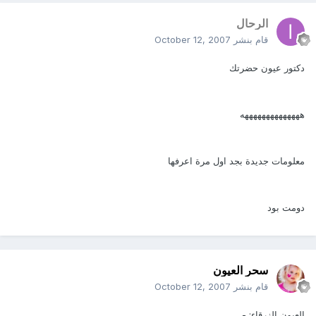
الرحال
قام بنشر
October 12, 2007
دكتور عيون حضرتك
ههههههههههههههه
معلومات جديدة بجد اول مرة اعرفها
دومت بود
سحر العيون
قام بنشر
October 12, 2007
العيون الزرقاء: -