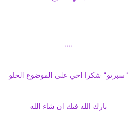
....
"سبرتو" شكرا اخي على الموضوع الحلو
بارك الله فيك ان شاء الله