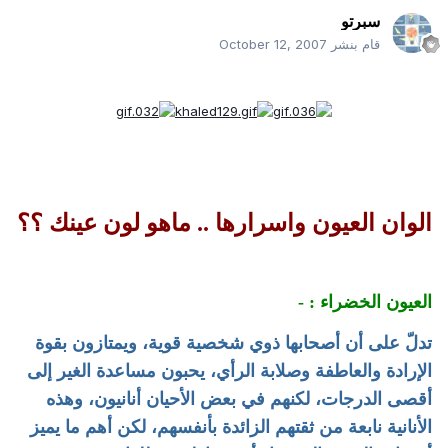
سبرتو
قام بنشر
October 12, 2007
الوان العيون واسرارها .. ماهو لون عينك ؟؟
العيون الخضراء : -
تدلّ على أن أصحابها ذوي شخصية قوية، ويمتازون بقوة
الإرادة والعاطفة وصلابة الرأي، يحبون مساعدة الغير إلى
أقصى الدرجات، لكنهم في بعض الأحيان أنانيون، وهذه
الأنانية نابعة من ثقتهم الزائدة بأنفسهم، لكن أهم ما يميز