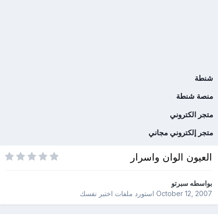
شنطة
منصة شنطة
متجر الكتروني
متجر إلكتروني مجاني
العيون الوان واسرار
بواسطه
سبرتو
October 12, 2007
استورد ملفات
اختبر نفسك