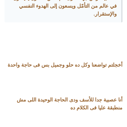
في عالم من التأمّل ويسعون إلى الهدوء النفسي
والإستقرار.
أخجلتم تواضعنا وكل ده حلو وجميل بس فى حاجة واحدة
أنا عصبية جدا للأسف ودى الحاجة الوحيدة اللى مش
منطبقة عليا فى الكلام ده