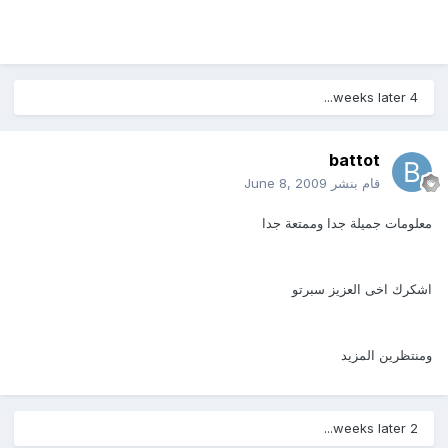
4 weeks later...
battot
قام بنشر
June 8, 2009
معلومات جميلة جدا وممتعة جدا
اشكرك اخى العزيز سبرتو
ومنتظرين المزيد
2 weeks later...