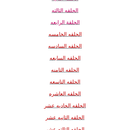
الحلقه الثالثه
الحلقة الرابعه
الحلقه الخامسه
الحلقه السادسه
الحلقه السابعه
الحلقه الثامنه
الحلقه التاسعه
الحلقه العاشره
الحلقه الحاديه عشر
الحلقه الثانيه عشر
الحلقه الثالثه عشر