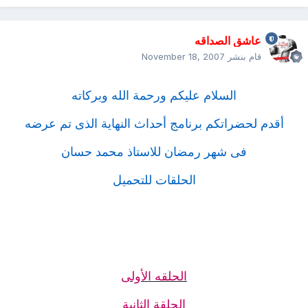
عاشق الصداقه
قام بنشر
November 18, 2007
السلام عليكم ورحمة الله وبركاته
أقدم لحضراتكم برنامج أحداث النهاية الذى تم عرضه
فى شهر رمضان للاستاذ محمد حسان
الحلقات للتحميل
الحلقه الأولى
الحلقة الثانية