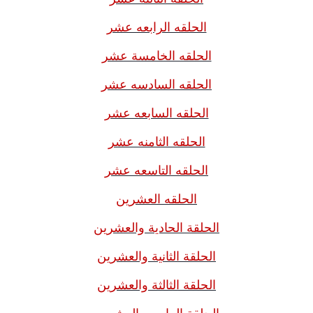
الحلقه الرابعه عشر
الحلقه الخامسة عشر
الحلقه السادسه عشر
الحلقه السابعه عشر
الحلقه الثامنه عشر
الحلقه التاسعه عشر
الحلقه العشرين
الحلقة الحادية والعشرين
الحلقة الثانية والعشرين
الحلقة الثالثة والعشرين