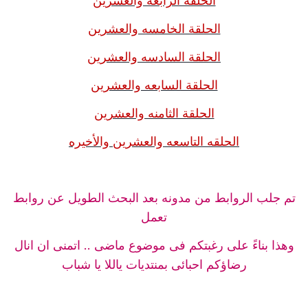
الحلقة الرابعه والعشرين
الحلقة الخامسه والعشرين
الحلقة السادسه والعشرين
الحلقة السابعه والعشرين
الحلقة الثامنه والعشرين
الحلقه التاسعه والعشرين والأخيره
تم جلب الروابط من مدونه بعد البحث الطويل عن روابط
تعمل
وهذا بناءً على رغبتكم فى موضوع ماضى .. اتمنى ان انال
رضاؤكم احبائى بمنتديات ياللا يا شباب