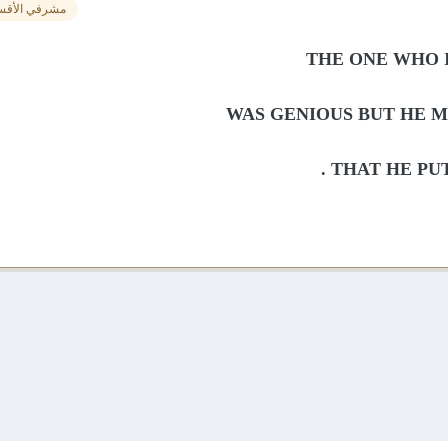
مشرفي الأقس
THE ONE WHO 
WAS GENIOUS BUT HE M
THAT HE PUT