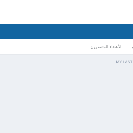
ا
الأعضاء المتصدرون
MY LAST