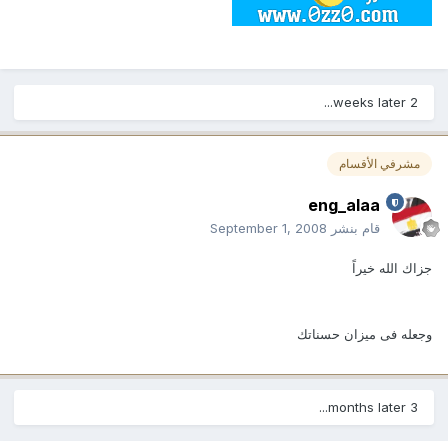
2 weeks later...
مشرفي الأقسام
eng_alaa
قام بنشر
September 1, 2008
جزاك الله خيراً
وجعله فى ميزان حسناتك
3 months later...