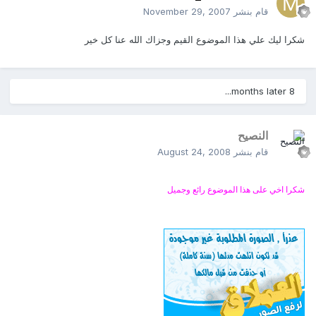
قام بنشر
November 29, 2007
شكرا ليك علي هذا الموضوع القيم وجزاك الله عنا كل خير
8 months later...
النصيح
قام بنشر
August 24, 2008
شكرا اخي على هذا الموضوع رائع وجميل