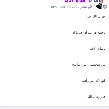
ABOTASNEEM
قام بنشر
November 27, 2007
جزاك الله خيراً
وجعله فى ميزان حسناتك
وبداية رائعة
من شخصية .. من الواضح
انها اكثر من رائعة
فى رعاية الله