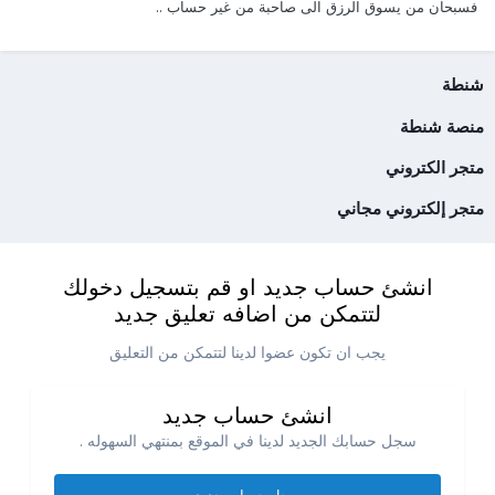
فسبحان من يسوق الرزق الى صاحبة من غير حساب‎ ..
شنطة
منصة شنطة
متجر الكتروني
متجر إلكتروني مجاني
انشئ حساب جديد او قم بتسجيل دخولك
لتتمكن من اضافه تعليق جديد
يجب ان تكون عضوا لدينا لتتمكن من التعليق
انشئ حساب جديد
سجل حسابك الجديد لدينا في الموقع بمنتهي السهوله .