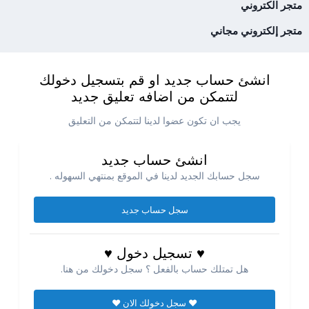
متجر الكتروني
متجر إلكتروني مجاني
انشئ حساب جديد او قم بتسجيل دخولك
لتتمكن من اضافه تعليق جديد
يجب ان تكون عضوا لدينا لتتمكن من التعليق
انشئ حساب جديد
سجل حسابك الجديد لدينا في الموقع بمنتهي السهوله .
سجل حساب جديد
♥ تسجيل دخول ♥
هل تمتلك حساب بالفعل ؟ سجل دخولك من هنا.
♥ سجل دخولك الان ♥