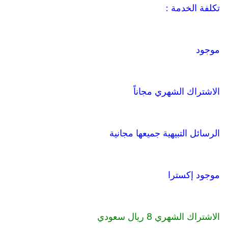
تكلفة الخدمة :
موجود
الاشتراك الشهري مجاناً
الرسائل التبيهية جميعها مجانية
موجود إكسترا
الاشتراك الشهري 8 ريال سعودي