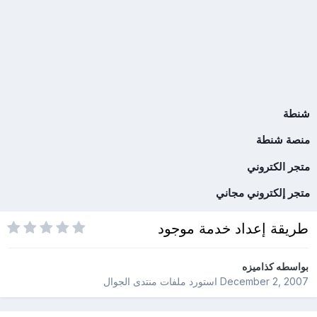
شنطة
منصة شنطة
متجر الكتروني
متجر إلكتروني مجاني
طريقة إعداد خدمة موجود
بواسطه
كذاميزه
December 2, 2007
استورد ملفات
منتدى الجوال