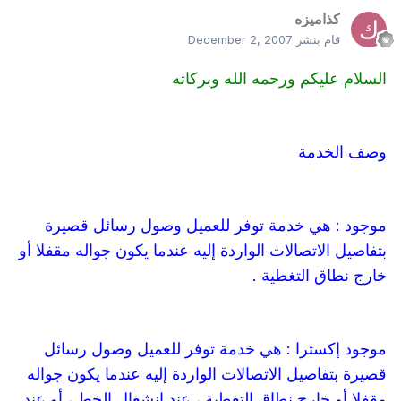
كذاميزه
قام بنشر
December 2, 2007
السلام عليكم ورحمه الله وبركاته
وصف الخدمة
موجود : هي خدمة توفر للعميل وصول رسائل قصيرة
بتفاصيل الاتصالات الواردة إليه عندما يكون جواله مقفلا أو
خارج نطاق التغطية .
موجود إكسترا : هي خدمة توفر للعميل وصول رسائل
قصيرة بتفاصيل الاتصالات الواردة إليه عندما يكون جواله
مقفلا أو خارج نطاق التغطية ، عند إنشغال الخط ، أو عند