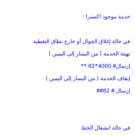
خدمة موجود اكسترا :
في حالة إغلاق الجوال أو خارج نطاق التغطية
تهيئة الخدمة ( من اليسار إلى اليمين )
إرسال# 4000*62 **
إيقاف الخدمة ( من اليسار إلى اليمين )
إرسال # 62##
في حالة انشغال الخط