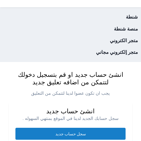
شنطة
منصة شنطة
متجر الكتروني
متجر إلكتروني مجاني
انشئ حساب جديد او قم بتسجيل دخولك
لتتمكن من اضافه تعليق جديد
يجب ان تكون عضوا لدينا لتتمكن من التعليق
انشئ حساب جديد
سجل حسابك الجديد لدينا في الموقع بمنتهي السهوله .
سجل حساب جديد