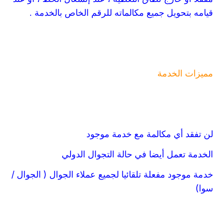
قيامه بتحويل جميع مكالماته للرقم الخاص بالخدمة .
مميزات الخدمة
لن تفقد أي مكالمة مع خدمة موجود
الخدمة تعمل أيضا في حالة التجوال الدولي
خدمة موجود مفعلة تلقائيا لجميع عملاء الجوال ( الجوال /
سوا)