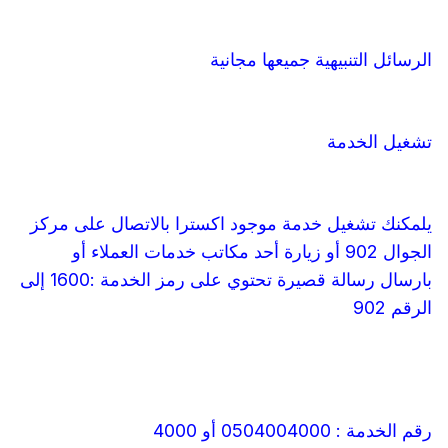
الرسائل التنبيهية جميعها مجانية
تشغيل الخدمة
يلمكنك تشغيل خدمة موجود اكسترا بالاتصال على مركز
الجوال 902 أو زيارة أحد مكاتب خدمات العملاء أو
بارسال رسالة قصيرة تحتوي على رمز الخدمة :1600 إلى
الرقم 902
رقم الخدمة : 0504004000 أو 4000