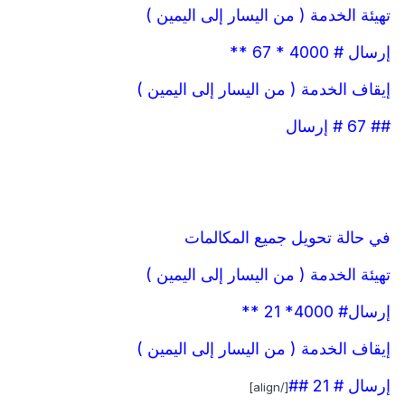
تهيئة الخدمة ( من اليسار إلى اليمين )
إرسال # 4000 * 67 **
إيقاف الخدمة ( من اليسار إلى اليمين )
## 67 # إرسال
في حالة تحويل جميع المكالمات
تهيئة الخدمة ( من اليسار إلى اليمين )
إرسال# 4000* 21 **
إيقاف الخدمة ( من اليسار إلى اليمين )
إرسال # 21 ##
[/align]