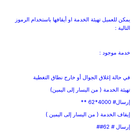
يمكن للعميل تهيئة الخدمة او أيقافها باستخدام الرموز
التالية :
خدمة موجود :
في حالة إغلاق الجوال أو خارج نطاق التغطية
تهيئة الخدمة ( من اليسار إلى اليمين)
إرسال# 4000*62 **
إيقاف الخدمة ( من اليسار إلى اليمين )
إرسال # 62##