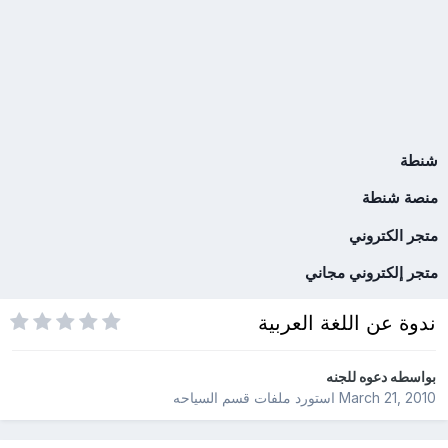
شنطة
منصة شنطة
متجر الكتروني
متجر إلكتروني مجاني
ندوة عن اللغة العربية
بواسطه
دعوه للجنه
March 21, 2010
استورد ملفات
قسم السياحه