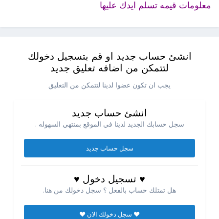
معلومات قيمه تسلم ايدك عليها
انشئ حساب جديد او قم بتسجيل دخولك
لتتمكن من اضافه تعليق جديد
يجب ان تكون عضوا لدينا لتتمكن من التعليق
انشئ حساب جديد
سجل حسابك الجديد لدينا في الموقع بمنتهي السهوله .
سجل حساب جديد
♥ تسجيل دخول ♥
هل تمتلك حساب بالفعل ؟ سجل دخولك من هنا.
♥ سجل دخولك الان ♥