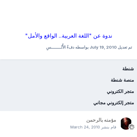
ندوة عن "اللغة العربية.. الواقع والأمل"
تم تعديل
July 19, 2010
بواسطه دفءُ الأٌنْــــــــسِ
شنطة
منصة شنطة
متجر الكتروني
متجر إلكتروني مجاني
مؤمنه بالرحمن
قام بنشر
March 24, 2010