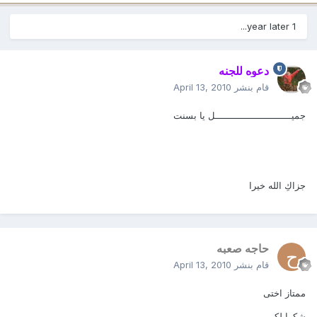
1 year later...
دعوه للجنه
قام بنشر
April 13, 2010
جميـــــــــــــــــــــــــــل يا بسنت
جزاكِ الله خيرا
حاجه صعبه
قام بنشر
April 13, 2010
ممتاز اختى
شكرا لكى