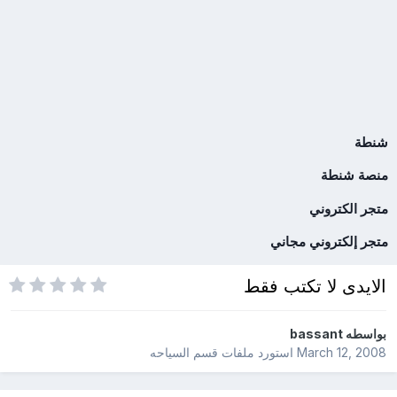
شنطة
منصة شنطة
متجر الكتروني
متجر إلكتروني مجاني
الايدى لا تكتب فقط
بواسطه
bassant
March 12, 2008
استورد ملفات
قسم السياحه