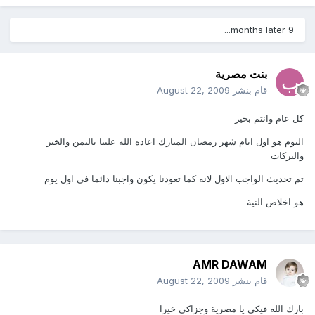
9 months later...
بنت مصرية
قام بنشر
August 22, 2009
كل عام وانتم بخير
اليوم هو اول ايام شهر رمضان المبارك اعاده الله علينا باليمن والخير
والبركات
تم تحديث الواجب الاول لانه كما تعودنا يكون واجبنا دائما في اول يوم
هو اخلاص النية
AMR DAWAM
قام بنشر
August 22, 2009
بارك الله فيكى يا مصرية وجزاكى خيرا