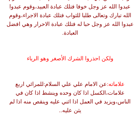
عبدوا الله عز وجل خوفا فتلك عبادة العبيد،وقوم عبدوا
الله تبارك وتعالى طلبا للثواب فتلك عبادة الاجراء،وقوم
عبدوا الله عز وجل حبا له فتلك عبادة الاحرار وهي افضل
العبادة.
ولكن احذروا الشرك الأصغر وهو الرياء
علاماته:
عن الامام علي علي السلام:للمرائي اربع
علامات،الكسل اذا كان وحده وينشط اذا كان في
الناس،ويزيد في العمل اذا اثني عليه وينقص منه اذا لم
يثن عليه..