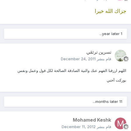
جزاك الله خيرا
1 year later...
نسرين نرتقي
قام بنشر
December 24, 2011
اللهم ارزقنا الفهم عنك والنية الصادقة الصالحة لكل قول وعمل ونفس
بوركت أختي
11 months later...
Mohamed Keshk
قام بنشر
December 11, 2012