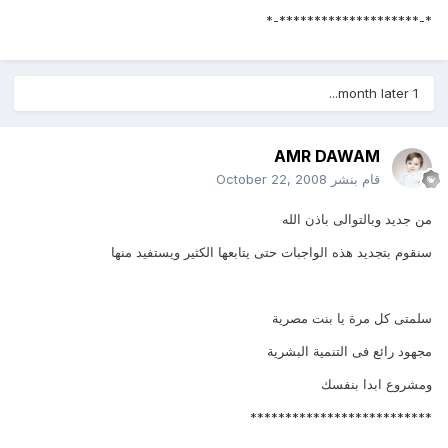
*-********************-*
1 month later...
AMR DAWAM
قام بنشر
October 22, 2008
من جديد وبالتوالى باذن الله
سنقوم بتجديد هذه الواجبات حتى يتابعها الكثير ويستفيد منها
سلمتى كل مرة يا بنت مصرية
مجهود رائع فى التنمية البشرية
ومشروع ابدا بنفسك
**************************