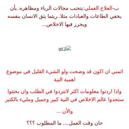
ب-
العلاج العملي:
بتجنب مجالات الرياء ومظاهره..بأن
يخفي الطاعات والعبادات مثلا..ريثما يثق الانسان بنفسه
ويحرز فيها الاخلاص...
اتمني ان اكون قد وضحت ولو الشيء القليل في موضوع
اهمية النية
واذا اردتوا معلومات اكثر لاتتردوا في الطلب وان بحثتوا
ستجدوا عالم الاخلاص في النية كبير وجميل ومليء بالكثير
والأن ...
حان وقت العمل.... ما المطلوب ؟؟؟