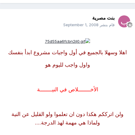
بنت مصرية
قام بنشر
September 1, 2008
اهلا وسهلا بالجميع في أول واجبات مشروع ابدأ بنفسك
واول واجب لليوم هو
الأخــــــــلاص في النيــــــــة
ولن اترككم هكذا دون ان تعلموا ولو القليل عن النية
ولماذا هي مهمة لهذ الدرجة....