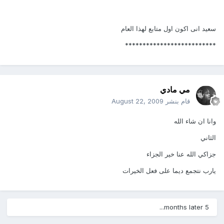
سعيد انى اكون اول متابع لهذا العام
**************************
مي مادي
قام بنشر
August 22, 2009
وانا ان شاء الله
الثاني
جزاكي الله عنا خير الجزاء
يارب نتجمع ديما على فعل الخيرات
5 months later...