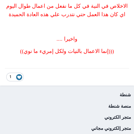
الاخلاص في النية في كل ما نفعل من اعمال طوال اليوم
اي كان هذا العمل حتي نتدرب علي هذه العادة الحميدة
واخيرا ....
(((إنما الاعمال بالنيات ولكل إمريء ما نوي
))
1
شنطة
منصة شنطة
متجر الكتروني
متجر إلكتروني مجاني