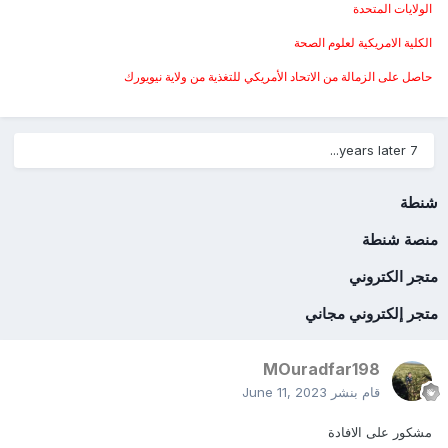
الولايات المتحدة
الكلية الامريكية لعلوم الصحة
حاصل على الزمالة من الاتحاد الأمريكي للتغذية من ولاية نيويورك
7 years later...
شنطة
منصة شنطة
متجر الكتروني
متجر إلكتروني مجاني
MOuradfar198
قام بنشر
June 11, 2023
مشكور على الافادة