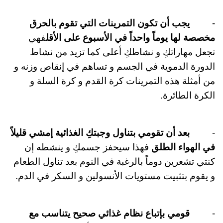
-
يجب أن تكون التمرينات التي تقوم بالحرق
مخصصة لها يوماً واحداً في الأسبوع على الأقل
فهي
تجعل مهاراتكِ و نشاطكِ أعلى كما تزيد من نشاط
الدورة الدموية في الجسم و تساهم في إنقاص وزنه و
من أمثلة هذه التمرينات كرة القدم و كرة السلة و
الكرة الطائرة
.
-
بعد أن تقومي بتناول وجبتكِ الغذائية إمشي قليلاً
في الهواء الطلق
فهذا سيحفز جسمكِ و ينشطه إن
كنتي تشعرين دوماً بالرغبة في النوم بعد تناول الطعام
و يقوم بتثبيت مستويات الأنسولين و السكر في الدم
.
-
قومي بإتباع نظام غذائي صحيح يتناسب مع