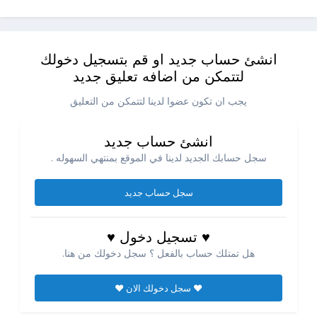
انشئ حساب جديد او قم بتسجيل دخولك
لتتمكن من اضافه تعليق جديد
يجب ان تكون عضوا لدينا لتتمكن من التعليق
انشئ حساب جديد
سجل حسابك الجديد لدينا في الموقع بمنتهي السهوله .
سجل حساب جديد
♥ تسجيل دخول ♥
هل تمتلك حساب بالفعل ؟ سجل دخولك من هنا.
♥ سجل دخولك الان ♥