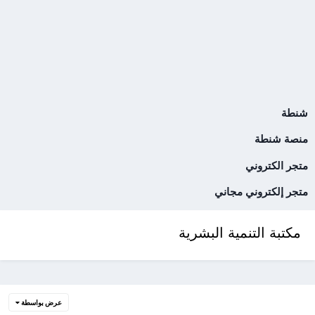
شنطة
منصة شنطة
متجر الكتروني
متجر إلكتروني مجاني
مكتبة التنمية البشرية
عرض بواسطة