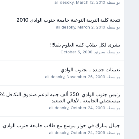
بواسطه
March 12, 2010
,
ali desoky
نتيجة كلية التربية النوعية جامعة جنوب الوادي 2010
بواسطه
March 2, 2010
,
ali desoky
بشرى لكل طلاب كلية العلوم بقنا!!!
بواسطه
سبرتو
,
October 5, 2008
تعيينات جديدة .. بجنوب الوادي
بواسطه
November 26, 2009
,
ali desoky
بمستشفي الجامعة.. لأهالي الصعيد
بواسطه
October 24, 2009
,
ali desoky
جمال مبارك في حوار موسع مع طلاب جامعة جنوب الوادي‏:‏
بواسطه
October 24, 2009
,
ali desoky