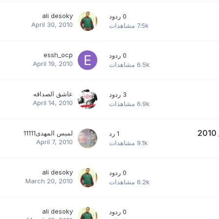
ali desoky
0
ردود
April 30, 2010
7.5k
مشاهدات
essh_ocp
0
ردود
April 19, 2010
6.5k
مشاهدات
عاشق الصداقه
3
ردود
April 14, 2010
6.9k
مشاهدات
لميس المهدى11111
1
رد
April 7, 2010
9.1k
مشاهدات
ali desoky
0
ردود
March 20, 2010
6.2k
مشاهدات
ali desoky
0
ردود