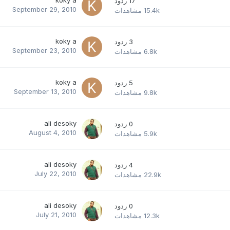
17
ردود
September 29, 2010
15.4k
مشاهدات
koky a
3
ردود
September 23, 2010
6.8k
مشاهدات
koky a
5
ردود
September 13, 2010
9.8k
مشاهدات
ali desoky
0
ردود
August 4, 2010
5.9k
مشاهدات
ali desoky
4
ردود
July 22, 2010
22.9k
مشاهدات
ali desoky
0
ردود
July 21, 2010
12.3k
مشاهدات