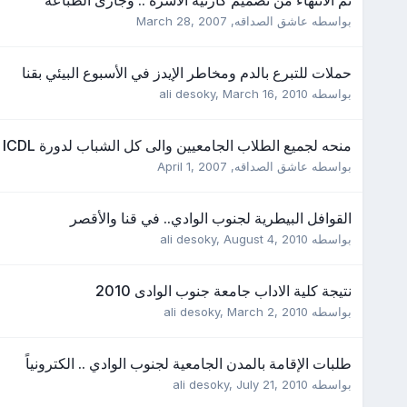
بواسطه
عاشق الصداقه
,
March 28, 2007
حملات للتبرع بالدم ومخاطر الإيدز في الأسبوع البيئي بقنا
بواسطه
March 16, 2010
,
ali desoky
منحه لجميع الطلاب الجامعيين والى كل الشباب لدورة ICDL
بواسطه
عاشق الصداقه
,
April 1, 2007
القوافل البيطرية لجنوب الوادي.. في قنا والأقصر
بواسطه
August 4, 2010
,
ali desoky
نتيجة كلية الاداب جامعة جنوب الوادى 2010
بواسطه
March 2, 2010
,
ali desoky
طلبات الإقامة بالمدن الجامعية لجنوب الوادي .. الكترونياً
بواسطه
July 21, 2010
,
ali desoky