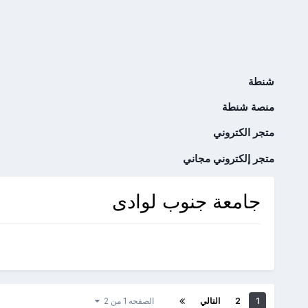
شنطة
منصة شنطة
متجر الكتروني
متجر إلكتروني مجاني
جامعة جنوب لوادى
1
2
التالي
الصفحه 1 من 2