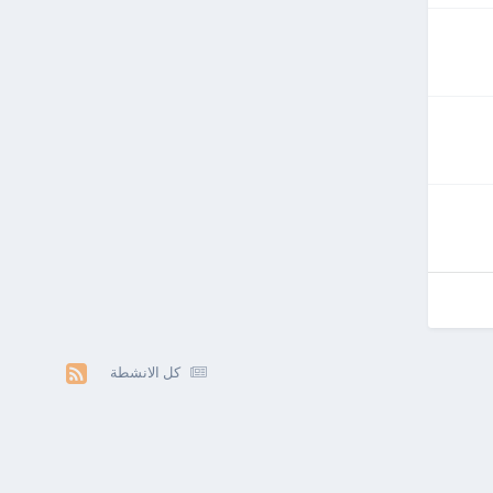
كل الانشطة