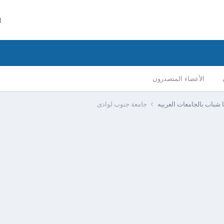
ا
الأعضاء المتصدرون
يا شباب بالجامعات العربيه
جامعة جنوب لوادى