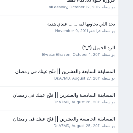
بواسطه
October 12, 2012
,
ali desoky
بجد اللي يجاوبها ليه ....... عندي هدية
بواسطه
فراشة
,
November 9, 2011
الرد الجميل (^_^)
بواسطه
October 1, 2011
,
ElwatarElhazen
المسابقة السابعة والعشرين || فتّح عينك فى رمضان
بواسطه
August 27, 2011
,
Dr.A7MD
المسابقة السادسة والعشرين || فتّح عينك فى رمضان
بواسطه
August 26, 2011
,
Dr.A7MD
المسابقة الخامسة والعشرين || فتّح عينك فى رمضان
بواسطه
August 25, 2011
,
Dr.A7MD