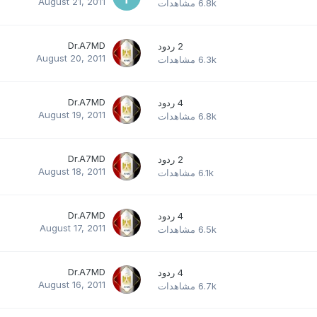
August 21, 2011
6.8k
مشاهدات
Dr.A7MD
2
ردود
August 20, 2011
6.3k
مشاهدات
Dr.A7MD
4
ردود
August 19, 2011
6.8k
مشاهدات
Dr.A7MD
2
ردود
August 18, 2011
6.1k
مشاهدات
Dr.A7MD
4
ردود
August 17, 2011
6.5k
مشاهدات
Dr.A7MD
4
ردود
August 16, 2011
6.7k
مشاهدات