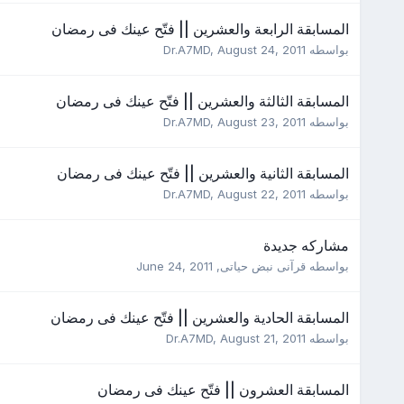
المسابقة الرابعة والعشرين || فتّح عينك فى رمضان
بواسطه
August 24, 2011
,
Dr.A7MD
المسابقة الثالثة والعشرين || فتّح عينك فى رمضان
بواسطه
August 23, 2011
,
Dr.A7MD
المسابقة الثانية والعشرين || فتّح عينك فى رمضان
بواسطه
August 22, 2011
,
Dr.A7MD
مشاركه جديدة
بواسطه
قرآنى نبض حياتى
,
June 24, 2011
المسابقة الحادية والعشرين || فتّح عينك فى رمضان
بواسطه
August 21, 2011
,
Dr.A7MD
المسابقة العشرون || فتّح عينك فى رمضان