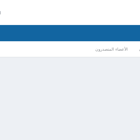
ا
الأعضاء المتصدرون