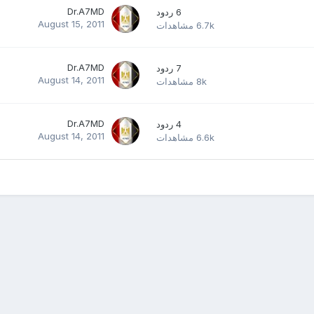
Dr.A7MD
6
ردود
August 15, 2011
6.7k
مشاهدات
Dr.A7MD
7
ردود
August 14, 2011
8k
مشاهدات
Dr.A7MD
4
ردود
August 14, 2011
6.6k
مشاهدات