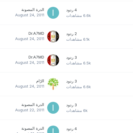
الدرة المصونة
4
ردود
August 24, 2011
6.6k
مشاهدات
Dr.A7MD
2
ردود
August 24, 2011
6.1k
مشاهدات
Dr.A7MD
3
ردود
August 24, 2011
6.5k
مشاهدات
الرّام
3
ردود
August 24, 2011
6.6k
مشاهدات
الدرة المصونة
3
ردود
August 22, 2011
6k
مشاهدات
الدرة المصونة
4
ردود