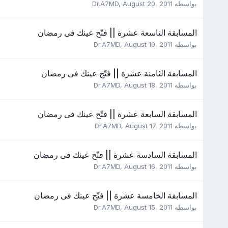
بواسطه
August 20, 2011
,
Dr.A7MD
المسابقة التاسعة عشرة || فتّح عينك فى رمضان
بواسطه
August 19, 2011
,
Dr.A7MD
المسابقة الثامنة عشرة || فتّح عينك فى رمضان
بواسطه
August 18, 2011
,
Dr.A7MD
المسابقة السابعة عشرة || فتّح عينك فى رمضان
بواسطه
August 17, 2011
,
Dr.A7MD
المسابقة السادسة عشرة || فتّح عينك فى رمضان
بواسطه
August 16, 2011
,
Dr.A7MD
المسابقة الخامسة عشرة || فتّح عينك فى رمضان
بواسطه
August 15, 2011
,
Dr.A7MD