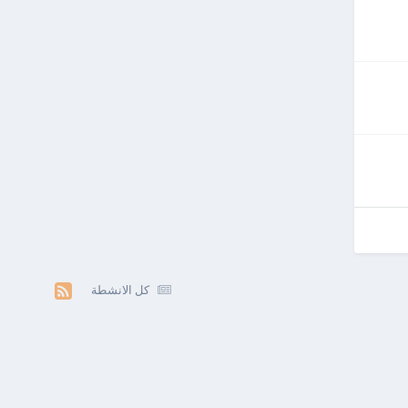
كل الانشطة