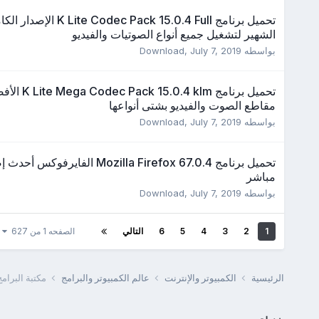
تحميل برنامج c Pack 15.0.4 Full
الشهير لتشغيل جميع أنواع الصوتيات والفيديو
بواسطه
July 7, 2019
,
Download
تحميل برنامج lm
مقاطع الصوت والفيديو بشتى أنواعها
بواسطه
July 7, 2019
,
Download
تحميل برنامج Mozilla Firefox 67.0.4 الفاير
مباشر
بواسطه
July 7, 2019
,
Download
1
2
3
4
5
6
التالي
الصفحه 1 من 627
الرئيسية
الكمبيوتر والإنترنت
عالم الكمبيوتر والبرامج
مكتبة البرام