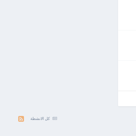
كل الانشطة