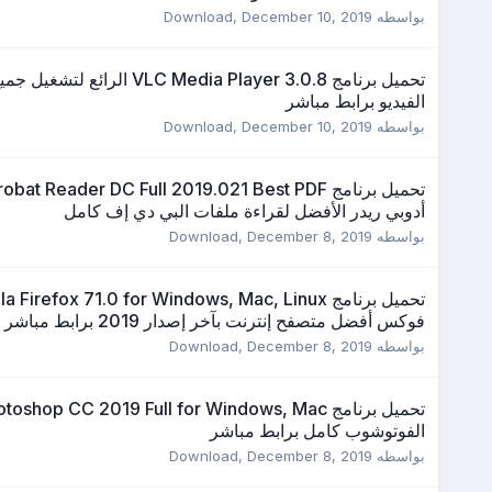
بواسطه
December 10, 2019
,
Download
تحميل برنامج VLC Media Player 3.0.8 الر
الفيديو برابط مباشر
بواسطه
December 10, 2019
,
Download
تحميل برنامج t Reader DC Full 2019.021 Best PDF
أدوبي ريدر الأفضل لقراءة ملفات البي دي إف كامل
بواسطه
December 8, 2019
,
Download
فوكس أفضل متصفح إنترنت بآخر إصدار 2019 برابط مباشر
بواسطه
December 8, 2019
,
Download
تحميل برنامج hop CC 2019 Full for Windows, Mac
الفوتوشوب كامل برابط مباشر
بواسطه
December 8, 2019
,
Download