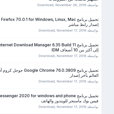
بواسطه
November 26, 2019
,
Download
تحم
إصدار رابط مباشر
بواسطه
November 17, 2019
,
Download
إلى أكثر من 10 أضعاف IDM
بواسطه
November 17, 2019
,
Download
تحميل برنامج Chrome 76.0.3809
العالم بآخر إصدار
بواسطه
November 17, 2019
,
Download
تحميل برنامج enger 2020 for windows and phone
فيس بوك ماسنجر للويندوز والهاتف
بواسطه
November 17, 2019
,
Download