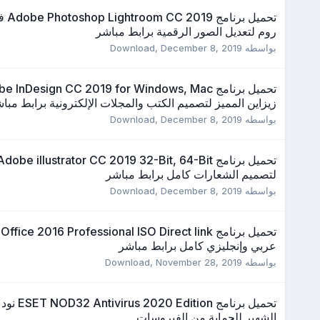
تحميل ب
روم لتعديل الصور الرقمية برابط مباشر
بواسطه
December 8, 2019
,
Download
زيزاين المميز لتصميم الكتب والمجلات الإلكترونية برابط مبا
بواسطه
December 8, 2019
,
Download
لتصميم الشعارات كامل برابط مباشر
بواسطه
December 8, 2019
,
Download
عربي وإنجليزي كامل برابط مباشر
بواسطه
November 28, 2019
,
Download
الشهير للحماية من الفيروسات