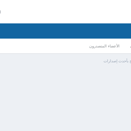
ا
الأعضاء المتصدرون
ج بأحدث إصدارات