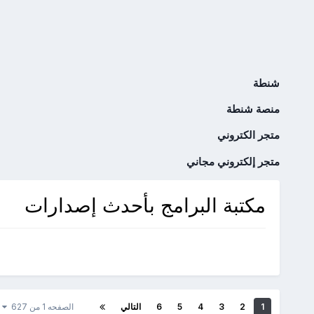
شنطة
منصة شنطة
متجر الكتروني
متجر إلكتروني مجاني
مكتبة البرامج بأحدث إصدارات
1
2
3
4
5
6
التالي
الصفحه 1 من 627