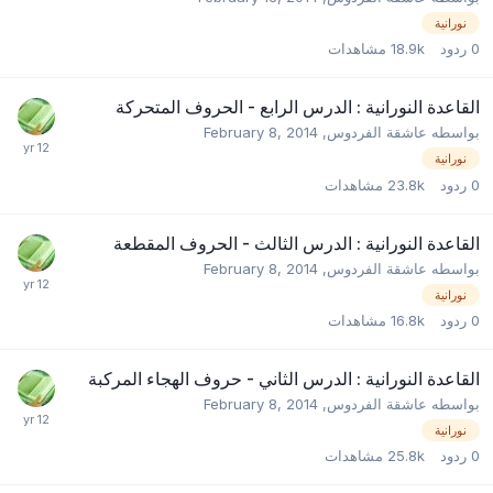
نورانية
0
ردود
18.9k
مشاهدات
القاعدة النورانية : الدرس الرابع - الحروف المتحركة
بواسطه
عاشقة الفردوس
,
February 8, 2014
نورانية
0
ردود
23.8k
مشاهدات
القاعدة النورانية : الدرس الثالث - الحروف المقطعة
بواسطه
عاشقة الفردوس
,
February 8, 2014
نورانية
0
ردود
16.8k
مشاهدات
القاعدة النورانية : الدرس الثاني - حروف الهجاء المركبة
بواسطه
عاشقة الفردوس
,
February 8, 2014
نورانية
0
ردود
25.8k
مشاهدات