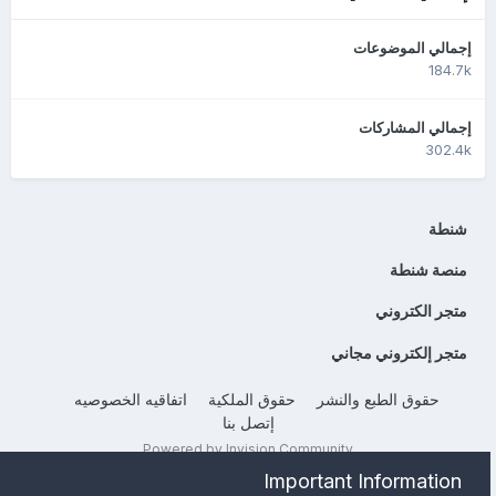
إجمالي الموضوعات
184.7k
إجمالي المشاركات
302.4k
شنطة
منصة شنطة
متجر الكتروني
متجر إلكتروني مجاني
حقوق الطبع والنشر
حقوق الملكية
اتفاقيه الخصوصيه
إتصل بنا
Powered by Invision Community
Important Information