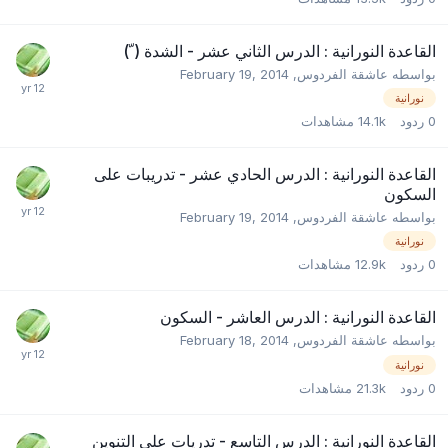
القاعدة النورانية : الدرس الثاني عشر - الشدة ( ّ)
بواسطه
عاشقة الفردوس
,
February 19, 2014
نورانية
0
ردود
14.1k
مشاهدات
القاعدة النورانية : الدرس الحادي عشر - تدريبات على
السكون
بواسطه
عاشقة الفردوس
,
February 19, 2014
نورانية
0
ردود
12.9k
مشاهدات
القاعدة النورانية : الدرس العاشر - السكون
بواسطه
عاشقة الفردوس
,
February 18, 2014
نورانية
0
ردود
21.3k
مشاهدات
القاعدة النورانية : الدرس التاسع - تدريات على التنوين