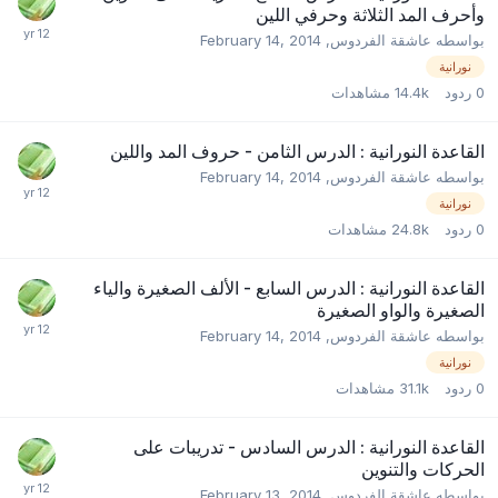
وأحرف المد الثلاثة وحرفي اللين
بواسطه
عاشقة الفردوس
,
February 14, 2014
نورانية
0
ردود
14.4k
مشاهدات
القاعدة النورانية : الدرس الثامن - حروف المد واللين
بواسطه
عاشقة الفردوس
,
February 14, 2014
نورانية
0
ردود
24.8k
مشاهدات
القاعدة النورانية : الدرس السابع - الألف الصغيرة والياء
الصغيرة والواو الصغيرة
بواسطه
عاشقة الفردوس
,
February 14, 2014
نورانية
0
ردود
31.1k
مشاهدات
القاعدة النورانية : الدرس السادس - تدريبات على
الحركات والتنوين
بواسطه
عاشقة الفردوس
,
February 13, 2014