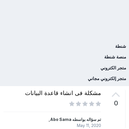
شنطة
منصة شنطة
متجر الكتروني
متجر إلكتروني مجاني
مشكلة فى انشاء قاعدة البيانات
0
تم سؤاله بواسطه
Abo Sama
,
May 11, 2020