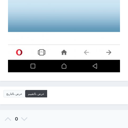
عرض بالتقييم
عرض بالتاريخ
0