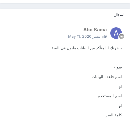
السؤال
Abo Sama
قام بنشر
May 11, 2020
حضرتك انا متأكد من البيانات مليون فى المية
سواء
اسم قاعدة البيانات
او
اسم المستخدم
او
كلمة السر