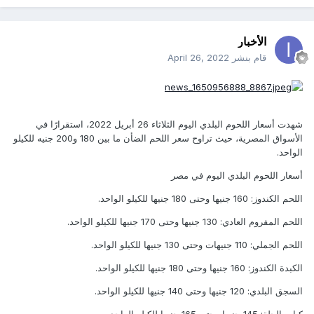
الأخبار
قام بنشر
April 26, 2022
شهدت أسعار اللحوم البلدي اليوم الثلاثاء 26 أبريل 2022، استقرارًا في
الأسواق المصرية، حيث تراوح سعر اللحم الضأن ما بين 180 و200 جنيه للكيلو
الواحد.
أسعار اللحوم البلدي اليوم في مصر
اللحم الكندوز: 160 جنيها وحتى 180 جنيها للكيلو الواحد.
اللحم المفروم العادي: 130 جنيها وحتى 170 جنيها للكيلو الواحد.
اللحم الجملي: 110 جنيهات وحتى 130 جنيها للكيلو الواحد.
الكبدة الكندوز: 160 جنيها وحتى 180 جنيها للكيلو الواحد.
السجق البلدي: 120 جنيها وحتى 140 جنيها للكيلو الواحد.
كباب الحلة: 145 جنيها وحتى 165 جنيها للكيلو الواحد.