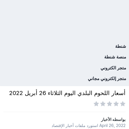
شنطة
منصة شنطة
متجر الكتروني
متجر إلكتروني مجاني
أسعار اللحوم البلدي اليوم الثلاثاء 26 أبريل 2022
بواسطه
الأخبار
April 26, 2022
استورد ملفات
أخبار الإقتصاد