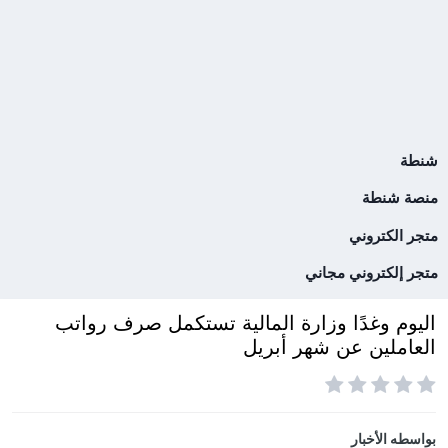
شنطة
منصة شنطة
متجر الكتروني
متجر إلكتروني مجاني
اليوم وغدًا وزارة المالية تستكمل صرف رواتب
العاملين عن شهر أبريل
بواسطه
الأخبار