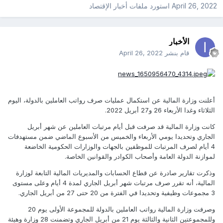
April 26, 2022
استورد ملفات
أخبار الإقتصاد
الأخبار
قام بنشر
April 26, 2022
أعلنت وزارة المالية عن استكمال عمليات صرف رواتب العاملين بالدولة، اليوم
الثلاثاء وغدا الأربعاء 26 و27 أبريل 2022.
كانت وزارة المالية قد صرفت قبل أيام مرتبات العاملين عن شهر أبريل
الجاري وتحديدا يومي الأربعاء والخميس من الأسبوع الماضي ضمن مستهدفات
4 أيام لصرف المرتبات للموظفين بالجهات والوزارات الحكومية الخاضعة
لموازنة الدولة العامة وأصحاب الكوادر والقوانين الخاصة.
وذكرت تقارير صادرة عن قطاع الحسابات والمديريات المالية التابعة لوزارة
المالية، أنه تقرر صرف مرتبات شهر أبريل الجاري لمدة 4 أيام وعلى مستوى
3 مجموعات وظيفية وتحديدا في الفترة من 20 حتى 27 من أبريل الجاري.
وصرفت وزارة المالية رواتب العاملين بالدولة للمجموعة الأولى يوم 20
وللمجموعتين الثانية والثالثة يوم 21 من أبريل الجاري وتضمنت 28 وزارة وهيئة