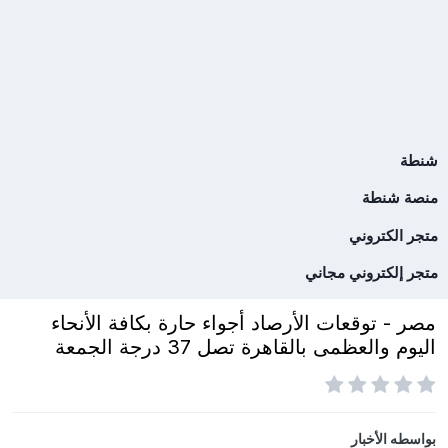
شنطة
منصة شنطة
متجر الكتروني
متجر إلكتروني مجاني
مصر - توقعات الأرصاد أجواء حارة بكافة الأنحاء
اليوم والعظمى بالقاهرة تصل 37 درجة الجمعة
بواسطه
الأخبار