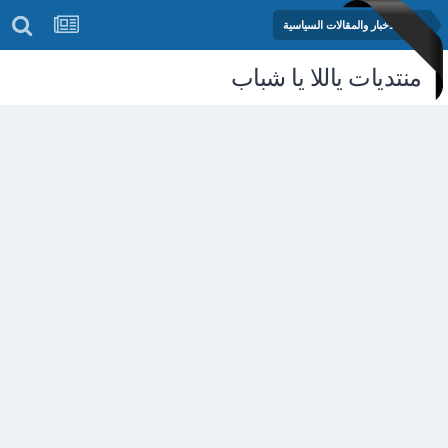
منتدى الأخبار والمقالات السياسية
منتديات ياللا يا شباب