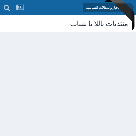
منتدى الأخبار والمقالات السياسية
منتديات ياللا يا شباب