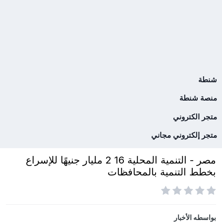
شنطة
منصة شنطة
متجر الكتروني
متجر إلكتروني مجاني
مصر - التنمية المحلية 16 2 مليار جنيهًا للإسراع
بخطط التنمية بالمحافظات
بواسطه
الأخبار