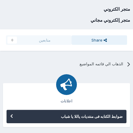
متجر الكتروني
متجر إلكتروني مجاني
Share
متابعين
0
الذهاب الي قائمه المواضيع
اعلانات
ضوابط الكتابه فى منتديات ياللا يا شباب