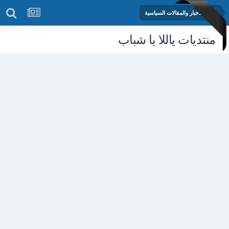
منتدى الأخبار والمقالات السياسية
منتديات ياللا يا شباب