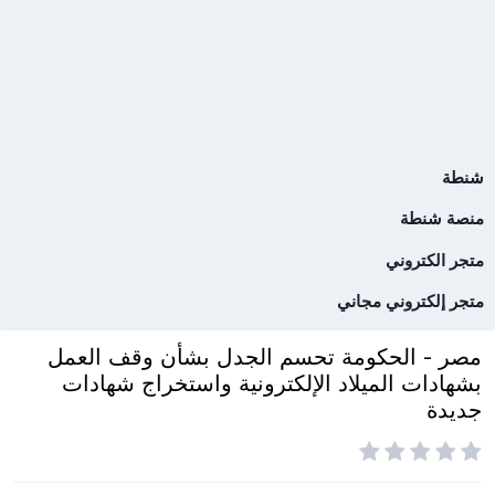
شنطة
منصة شنطة
متجر الكتروني
متجر إلكتروني مجاني
مصر - الحكومة تحسم الجدل بشأن وقف العمل
بشهادات الميلاد الإلكترونية واستخراج شهادات
جديدة