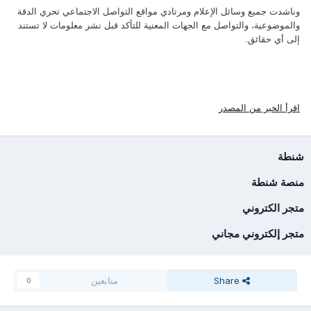
وناشدت جميع وسائل الإعلام ومرتادي مواقع التواصل الاجتماعي تحري الدقة
والموضوعية، والتواصل مع الجهات المعنية للتأكد قبل نشر معلومات لا تستند
إلى أي حقائق.
اقرأ الخبر من المصدر
شنطة
منصة شنطة
متجر الكتروني
متجر إلكتروني مجاني
Share
متابعين
0