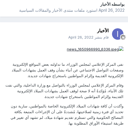
بواسطه
الأخبار
April 26, 2022
استورد ملفات
منتدى الأخبار والمقالات السياسية
الأخبار
قام بنشر
April 26, 2022
نفى المركز الإعلامي لمجلس الوزراء، ما تداولته بعض المواقع الإلكترونية
وصفحات التواصل الاجتماعي عن أنباء بشأن وقف العمل بشهادات الميلاد
الإلكترونية القديمة وإلزام المواطنين باستخراج شهادات جديدة.
وقام المركز الإعلامي لمجلس الوزراء بالتواصل مع وزارة الداخلية، والتي نفت
تلك الأنباء، مُؤكدةً أنه لا صحة لوقف العمل بشهادات الميلاد الإلكترونية
القديمة وإلزام المواطنين باستخراج شهادات جديدة.
وأكدت أن كافة شهادات الميلاد الإلكترونية الخاصة بالمواطنين، سارية دون
تحديد أي فترة زمنية لصلاحيتها، مُشددةً على أن الإجراءات المتبعة بكافة
المصالح الحكومية والتي تستلزم تقديم شهادة ميلاد، لم تشهد أي تغيير في
طريقة استيفاء الأوراق المطلوبة بها.