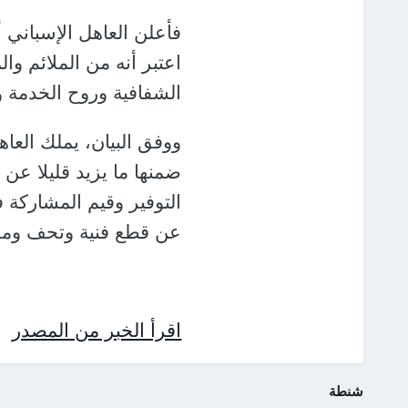
فأعلن العاهل الإسباني أ
اعتبر أنه من الملائم وا
الشفافية وروح الخدمة وا
عن قطع فنية وتحف وم
اقرأ الخبر من المصدر
شنطة