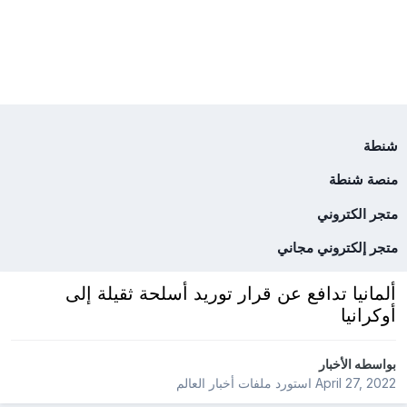
شنطة
منصة شنطة
متجر الكتروني
متجر إلكتروني مجاني
ألمانيا تدافع عن قرار توريد أسلحة ثقيلة إلى
أوكرانيا
بواسطه
الأخبار
April 27, 2022
استورد ملفات
أخبار العالم