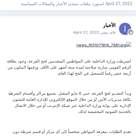
April 27, 2022
استورد ملفات
منتدى الأخبار والمقالات السياسية
الأخبار
قام بنشر
April 27, 2022
اشترطت وزارة الداخلية على المواطنين المتقدمين لحج القرعة، وجود بطاقة
الرقم القومى سارية صلاحية لمدة ستة أشهر على الأقل، ورقمها المكون من
أربعة عشر رقماً للتسجيل في الحج لهذا العام.
وبدأ التقديم لحج القرعة، حتى 6 مايو المقبل، بجميع مراكز وأقسام الشرطة
بكافة مديريات الأمن أو من خلال الموقع الإلكترونى للإدارة العامة للشئون
الإدارية على بوابة وزارة الداخلية عبر شبكة الإنترنت أو من خلال الاتصال
بالخدمة الصوتية المخصصة لذلك.
تقدم الطلبات بمعرفة المواطن شخصياً إلى أى مركز أو قسم شرطة دون