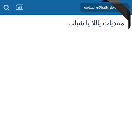
منتدى الأخبار والمقالات السياسية
منتديات ياللا يا شباب