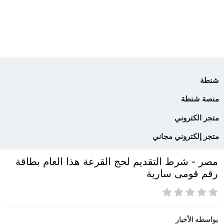
شنطة
منصة شنطة
متجر الكتروني
متجر إلكتروني مجاني
مصر - شرط التقديم لحج القرعة هذا العام بطاقة
رقم قومى سارية
بواسطه
الأخبار