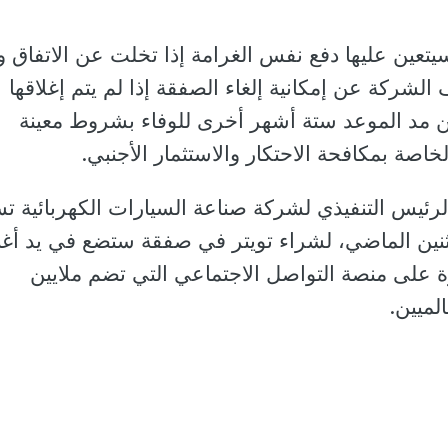
يتعين عليها دفع نفس الغرامة إذا تخلت عن الاتفاق 
شركة عن إمكانية إلغاء الصفقة إذا لم يتم إغلاقها
ر. ويمكن مد الموعد ستة أشهر أخرى للوفاء بشروط معينة
لخاصة بمكافحة الاحتكار والاستثمار الأجنبي.
رئيس التنفيذي لشركة صناعة السيارات الكهربائية تس
اثنين الماضي، لشراء تويتر في صفقة ستضع في يد أغ
 على منصة التواصل الاجتماعي التي تضم ملايين
لميين.