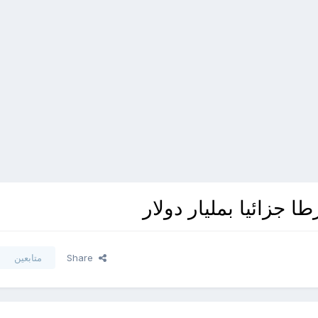
 جزائيا بمليار دولار
Share
متابعين