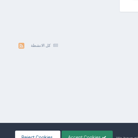
كل الانشطة
Reject Cookies
Accept Cookies