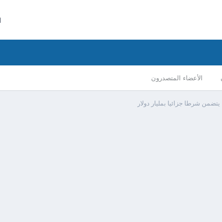
ا
الأعضاء المتصدرون
يتضمن شرطا جزائيا بمليار دولار