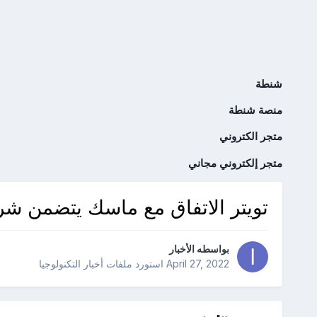
شنطة
منصة شنطة
متجر الكتروني
متجر إلكتروني مجاني
تويتر الاتفاق مع ماسك يتضمن شرطا
بواسطه
الأخبار
April 27, 2022
استورد ملفات
أخبار التكنولوجيا