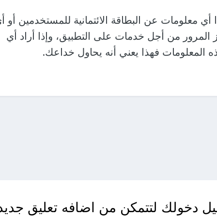
 أي معلومات عن البطاقة الائتمانية للمستخدمين أو أ
المرور من أجل خدمات على التطبيق، وإذا أراد أي
لمعلومات فهذا يعني أنه يحاول خداعك.
ل دخولك لتتمكن من اضافه تعليق جديد