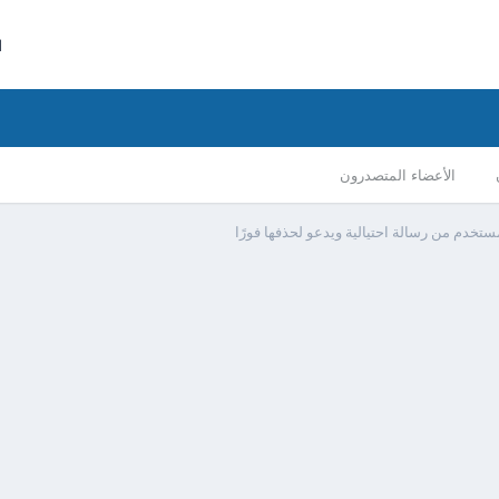
ا
الأعضاء المتصدرون