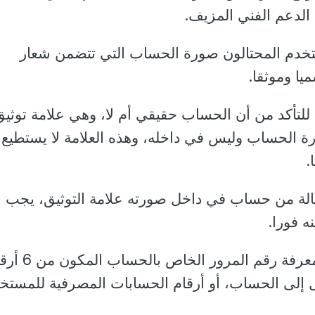
لدعم الفني المزيف.
ستخدم المحتالون صورة الحساب التي تتضمن شعار
يا وموثقا.
للتأكد من أن الحساب حقيقي أم لا، وهي علامة توثيق
الحساب وليس في داخله، وهذه العلامة لا يستطيع
.
ة من حساب في داخل صورته علامة التوثيق، يجب
ه فورا.
ويسعى المحتالون إلى معرفة رقم المرور ال
 إلى الحساب، أو أرقام الحسابات المصرفية للمستخ