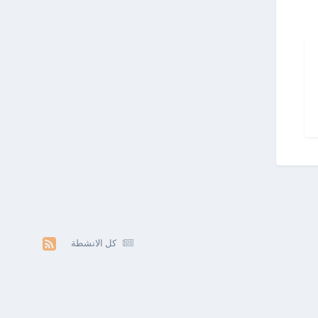
كل الانشطة