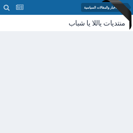
منتدى الأخبار والمقالات السياسية
منتديات ياللا يا شباب