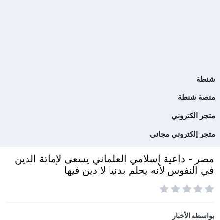
شنطة
منصة شنطة
متجر الكتروني
متجر إلكتروني مجاني
مصر - داعية إسلامي العلماني يسعى لإماتة الدين
في النفوس لأنه يحلم بدنيا لا دين فيها
بواسطه
الأخبار