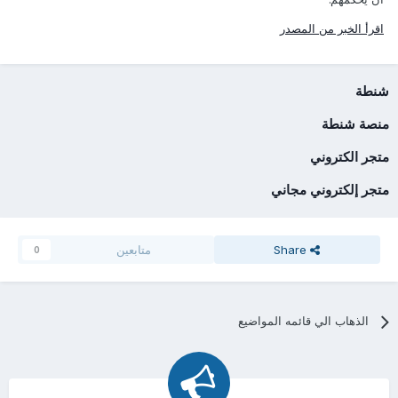
اقرأ الخبر من المصدر
شنطة
منصة شنطة
متجر الكتروني
متجر إلكتروني مجاني
Share
متابعين
0
الذهاب الي قائمه المواضيع