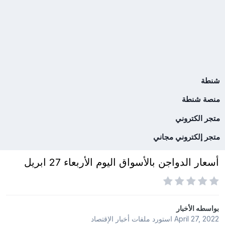
شنطة
منصة شنطة
متجر الكتروني
متجر إلكتروني مجاني
أسعار الدواجن بالأسواق اليوم الأربعاء 27 ابريل
بواسطه
الأخبار
April 27, 2022
استورد ملفات
أخبار الإقتصاد