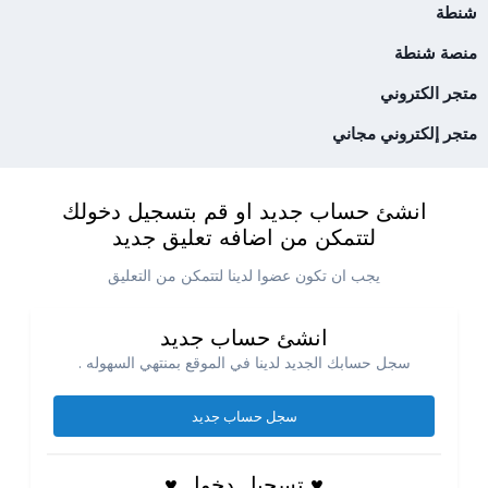
شنطة
منصة شنطة
متجر الكتروني
متجر إلكتروني مجاني
انشئ حساب جديد او قم بتسجيل دخولك
لتتمكن من اضافه تعليق جديد
يجب ان تكون عضوا لدينا لتتمكن من التعليق
انشئ حساب جديد
سجل حسابك الجديد لدينا في الموقع بمنتهي السهوله .
سجل حساب جديد
♥ تسجيل دخول ♥