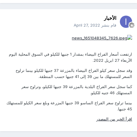
الأخبار
قام بنشر
April 27, 2022
ارتفعت أسعار الفراخ البيضاء بمقدار 1 جنيها للكيلو في السوق المحلية اليوم
الأربعاء 27 ابريل 2022.
وقد سجل سعر كيلو الفراخ البيضاء بالمزرعة 37 جنيها للكيلو بينما تراوح
السعر للمستهلك ما بين 39 إلى 41 جنيها حسب المنطقة.
كما سجل سعر الفراخ البلدية بالمزرعة 39 جنيها للكيلو، وتراوح سعر
المستهلك 46 جنيه للكيلو.
بينما تراوح سعر الفراخ الساسو 39 جنيها المزرعة وبلغ سعر الكيلو للمستهلك
45 جنيها.
اقرأ الخبر من المصدر