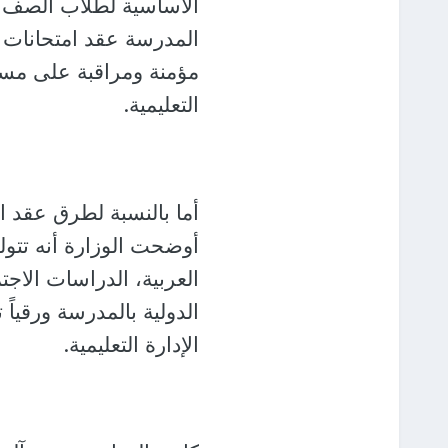
الأساسية لطلاب الصف ال
المدرسة عقد امتحانات ا
مؤمنة ومراقبة على مست
التعليمية.
أما بالنسبة لطرق عقد ام
أوضحت الوزارة أنه تتولى
العربية، الدراسات الاجتم
الدولية بالمدرسة ورقياً
الإدارة التعليمية.