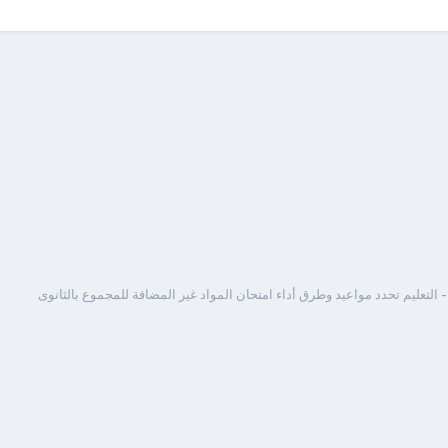
 التعليم تحدد مواعيد وطرق أداء امتحان المواد غير المضافة للمجموع بالثانوى