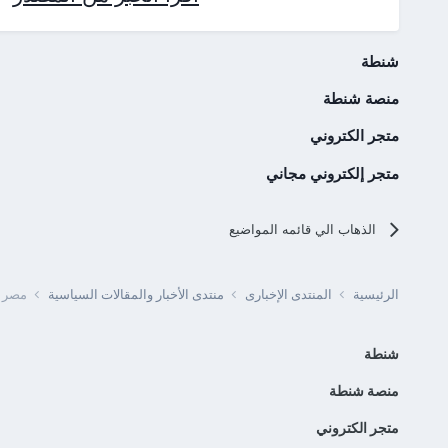
شنطة
منصة شنطة
متجر الكتروني
متجر إلكتروني مجاني
الذهاب الي قائمه المواضيع
الرئيسية
المنتدى الإخبارى
منتدى الأخبار والمقالات السياسية
مصر -
شنطة
منصة شنطة
متجر الكتروني