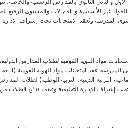
أول والثاني الثانوي بالمدارس الرسمية والخاصة، تت
لمواد غير الأساسية و المجالات والمستوى الرفيع بلج
وى المدرسة وتُعقد الامتحانات تحت إشراف الإدارة
تحانات مواد الهوية القومية لطلاب المدارس الدولية،
 المدرسة عقد امتحانات مواد الهوية القومية (اللغة
اعية، التربية الدينية، التربية الوطنية) لطلاب المدارس
 تحت إشراف الإدارة التعليمية وتعتمد نتائج الطلاب من