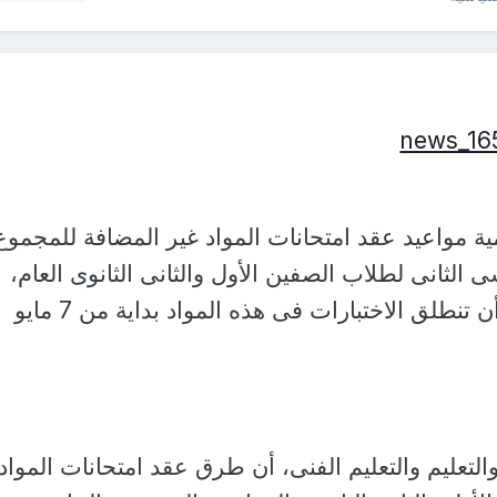
ية مواعيد عقد امتحانات المواد غير المضافة للمجموع
 الثانى لطلاب الصفين الأول والثانى الثانوى العام،
موضحة أنه من المقرر أن تنطلق الاختبارات فى هذه المواد بداية من 7 مايو
لتعليم والتعليم الفنى، أن طرق عقد امتحانات المواد