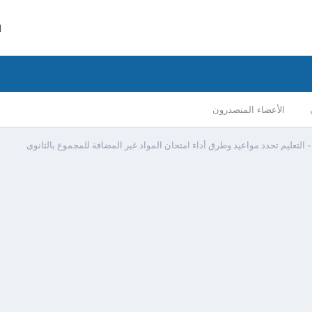
ا
الأعضاء المتصدرون
 التعليم تحدد مواعيد وطرق أداء امتحان المواد غير المضافة للمجموع بالثانوى