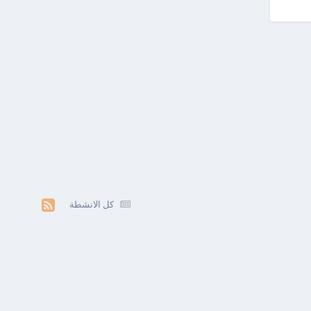
كل الانشطة