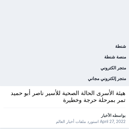
شنطة
منصة شنطة
متجر الكتروني
متجر إلكتروني مجاني
هيئة الأسرى الحالة الصحية للأسير ناصر أبو حميد
تمر بمرحلة حرجة وخطيرة
بواسطه
الأخبار
April 27, 2022
استورد ملفات
أخبار العالم