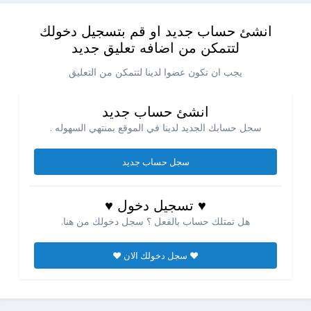
انشئ حساب جديد او قم بتسجيل دخولك
لتتمكن من اضافه تعليق جديد
يجب ان تكون عضوا لدينا لتتمكن من التعليق
انشئ حساب جديد
سجل حسابك الجديد لدينا في الموقع بمنتهي السهوله .
سجل حساب جديد
♥ تسجيل دخول ♥
هل تمتلك حساب بالفعل ؟ سجل دخولك من هنا.
♥ سجل دخولك الان ♥