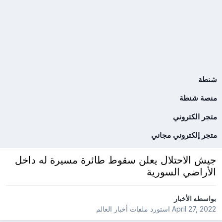
شنطة
منصة شنطة
متجر الكتروني
متجر إلكتروني مجاني
جيش الاحتلال يعلن سقوط طائرة مسيرة له داخل
الأراضي السورية
بواسطه
الأخبار
April 27, 2022
استورد ملفات
أخبار العالم