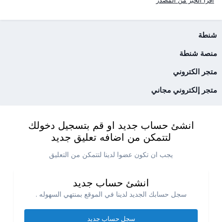
شنطة
منصة شنطة
متجر الكتروني
متجر إلكتروني مجاني
انشئ حساب جديد او قم بتسجيل دخولك
لتتمكن من اضافه تعليق جديد
يجب ان تكون عضوا لدينا لتتمكن من التعليق
انشئ حساب جديد
سجل حسابك الجديد لدينا في الموقع بمنتهي السهوله .
سجل حساب جديد