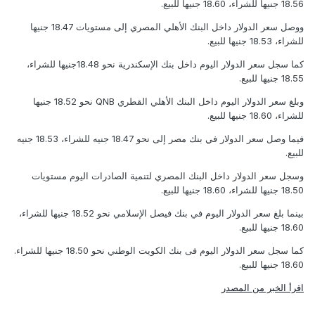
18.56 جنيها للشراء، 18.60 جنيها للبيع.
ووصل سعر الدولار داخل البنك الأهلي المصري إلى مستويات 18.47 جنيها
للشراء، 18.53 جنيها للبيع.
كما سجل سعر الدولار اليوم داخل بنك الإسكندرية نحو 18.48جنيها للشراء،
18.55 جنيها للبيع.
وبلغ سعر الدولار اليوم داخل البنك الأهلي القطري QNB نحو 18.52 جنيها
للشراء، 18.60 جنيها للبيع.
فيما وصل سعر الدولار في بنك مصر إلى نحو 18.47 جنيه للشراء، 18.53 جنيه
للبيع.
وسجل سعر الدولار داخل البنك المصري لتنمية الصادرات اليوم مستويات
18.50 جنيها للشراء، 18.60 جنيها للبيع.
بينما بلغ سعر الدولار اليوم في بنك فيصل الإسلامي نحو 18.52 جنيها للشراء،
18.60 جنيها للبيع.
كما سجل سعر الدولار اليوم فى بنك الكويت الوطني نحو 18.50 جنيها للشراء.
18.60 جنيها للبيع.
اقرأ الخبر من المصدر