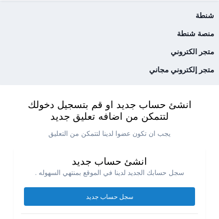
شنطة
منصة شنطة
متجر الكتروني
متجر إلكتروني مجاني
انشئ حساب جديد او قم بتسجيل دخولك
لتتمكن من اضافه تعليق جديد
يجب ان تكون عضوا لدينا لتتمكن من التعليق
انشئ حساب جديد
سجل حسابك الجديد لدينا في الموقع بمنتهي السهوله .
سجل حساب جديد