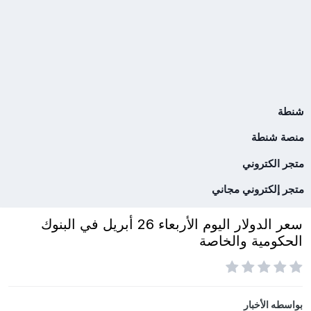
شنطة
منصة شنطة
متجر الكتروني
متجر إلكتروني مجاني
سعر الدولار اليوم الأربعاء 26 أبريل في البنوك
الحكومية والخاصة
بواسطه
الأخبار