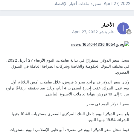
April 27, 2022
استورد ملفات
أخبار الإقتصاد
الأخبار
قام بنشر
April 27, 2022
سجل سعر الدولار استقرارًا في بداية تعاملات، اليوم الأربعاء 27 أبريل 2022،
في مختلف البنوك الحكومية والخاصة وشركات الصرافة العاملة في السوق
المصري.
وكان سعر الدولار قد تراجع بنحو 5 قروش، خلال تعاملات أمس الثلاثاء، أول
يوم عمل البنوك، عقب إجازة استمرت 4 أيام، وذلك بعد تحقيقه ارتفاعًا تراوح
بين 5 إلى 10 قروش بنهاية تعاملات الأسبوع الماضي.
سعر الدولار اليوم في مصر
بلغ سعر الدولار اليوم داخل البنك المركزي المصري مستويات 18.46 جنيها
للشراء، 18.54 جنيها للبيع.
فيما سجل سعر الدولار اليوم في مصرف أبو ظبى الإسلامي اليوم مستويات