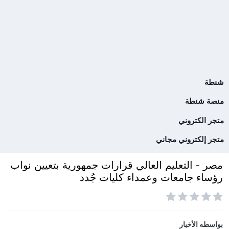
شنطة
منصة شنطة
متجر الكتروني
متجر إلكتروني مجاني
مصر - التعليم العالي قرارات جمهورية بتعيين نواب
رؤساء جامعات وعمداء كليات جُدد
بواسطه
الأخبار