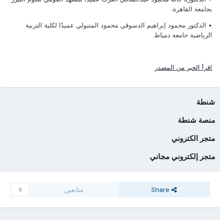
بجامعة القاهرة.
• الدكتور محمود إبراهيم الدسوقي محمود المتبولي عميدًا لكلية التربية
الرياضية جامعة دمياط.
اقرأ الخبر من المصدر
شنطة
منصة شنطة
متجر الكتروني
متجر إلكتروني مجاني
Share
متابعين
0