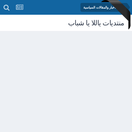
منتدى الأخبار والمقالات السياسية
منتديات ياللا يا شباب