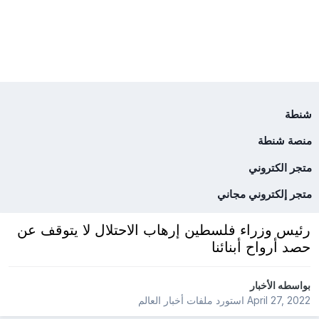
شنطة
منصة شنطة
متجر الكتروني
متجر إلكتروني مجاني
رئيس وزراء فلسطين إرهاب الاحتلال لا يتوقف عن
حصد أرواح أبنائنا
بواسطه
الأخبار
April 27, 2022
استورد ملفات
أخبار العالم