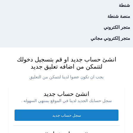
شنطة
منصة شنطة
متجر الكتروني
متجر إلكتروني مجاني
انشئ حساب جديد او قم بتسجيل دخولك
لتتمكن من اضافه تعليق جديد
يجب ان تكون عضوا لدينا لتتمكن من التعليق
انشئ حساب جديد
سجل حسابك الجديد لدينا في الموقع بمنتهي السهوله .
سجل حساب جديد