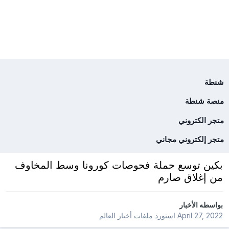
شنطة
منصة شنطة
متجر الكتروني
متجر إلكتروني مجاني
بكين توسع حملة فحوصات كورونا وسط المخاوف
من إغلاق صارم
بواسطه
الأخبار
April 27, 2022
استورد ملفات
أخبار العالم