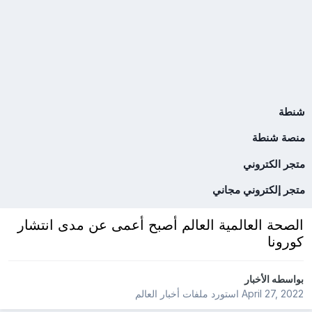
شنطة
منصة شنطة
متجر الكتروني
متجر إلكتروني مجاني
الصحة العالمية العالم أصبح أعمى عن مدى انتشار
كورونا
بواسطه
الأخبار
April 27, 2022
استورد ملفات
أخبار العالم