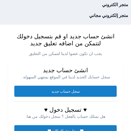
متجر الكتروني
متجر إلكتروني مجاني
انشئ حساب جديد او قم بتسجيل دخولك
لتتمكن من اضافه تعليق جديد
يجب ان تكون عضوا لدينا لتتمكن من التعليق
انشئ حساب جديد
سجل حسابك الجديد لدينا في الموقع بمنتهي السهوله .
سجل حساب جديد
♥ تسجيل دخول ♥
هل تمتلك حساب بالفعل ؟ سجل دخولك من هنا.
♥ سجل دخولك الان ♥