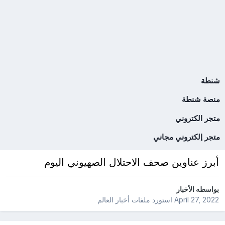
شنطة
منصة شنطة
متجر الكتروني
متجر إلكتروني مجاني
أبرز عناوين صحف الاحتلال الصهيوني اليوم
بواسطه
الأخبار
April 27, 2022
استورد ملفات
أخبار العالم