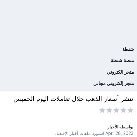
شنطة
منصة شنطة
متجر الكتروني
متجر إلكتروني مجاني
ننشر أسعار الذهب خلال تعاملات اليوم الخميس
بواسطه
الأخبار
April 28, 2022
استورد ملفات
أخبار الإقتصاد