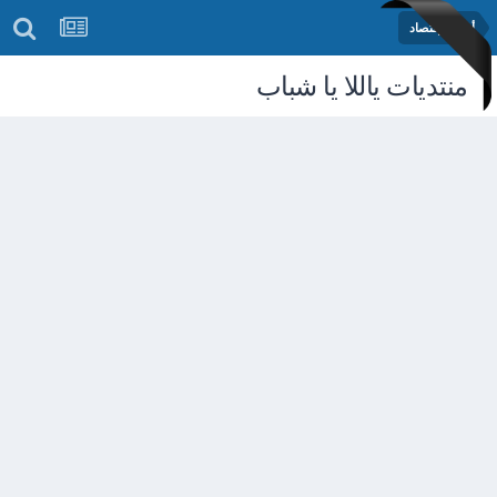
أخبار الإقتصاد
منتديات ياللا يا شباب