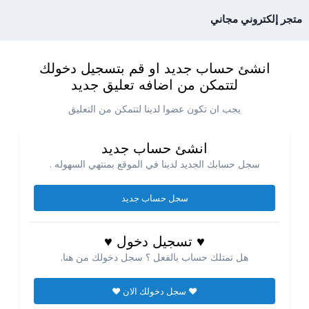
متجر إلكتروني مجاني
انشئ حساب جديد او قم بتسجيل دخولك
لتتمكن من اضافه تعليق جديد
يجب ان تكون عضوا لدينا لتتمكن من التعليق
انشئ حساب جديد
سجل حسابك الجديد لدينا في الموقع بمنتهي السهوله .
سجل حساب جديد
♥ تسجيل دخول ♥
هل تمتلك حساب بالفعل ؟ سجل دخولك من هنا.
♥ سجل دخولك الان ♥