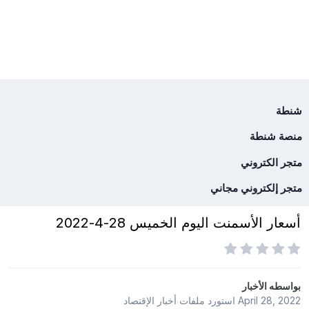
شنطة
منصة شنطة
متجر الكتروني
متجر إلكتروني مجاني
أسعار الأسمنت اليوم الخميس 28-4-2022
بواسطه
الأخبار
April 28, 2022
استورد ملفات
أخبار الإقتصاد