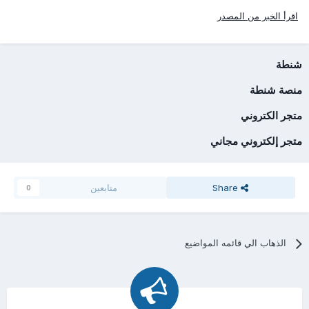
اقرأ الخبر من المصدر
شنطة
منصة شنطة
متجر الكتروني
متجر إلكتروني مجاني
Share
متابعين
0
الذهاب الي قائمه المواضيع