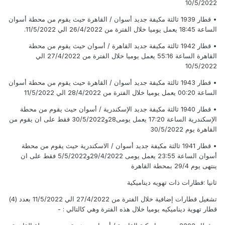
10/5/2022
• قطار 1939 ثالثة مكيفة جديد أسوان / القاهرة حيث يقوم من محطة أسوان
الساعة 18:45 يعمل يوميا خلال الفترة من 26/4/2022 الي 11/5/2022.
• قطار 1942 ثالثة مكيفة جديد القاهرة / أسوان حيث يقوم من محطة
القاهرة الساعة 55:16 يعمل يوميا خلال الفترة من 27/4/2022 الي
10/5/2022
• قطار 1943 ثالثة مكيفة جديد أسوان / القاهرة حيث يقوم من محطة أسوان
الساعة 00:20 يعمل يوميا خلال الفترة من 28/4/2022 الي 11/5/2022
• قطار 1940 ثالثة مكيفة جديد الإسكندرية / أسوان حيث يقوم من محطة
الإسكندرية الساعة 17:20 يعمل يومى28و30/5/2022 فقط على ان يقوم من
القاهرة يوم 30/5/2022
• قطار 1941 ثالثة مكيفة جديد أسوان / الاسكندرية حيث يقوم من محطة
أسوان الساعة 23:55 يعمل يومى 29/4/2022و5/5/2022 فقط على ان
ينتهى يوم 29/4 بمحطة القاهرة
ثانيا :قطارات ذات تهويه ديناميكية
تشغيل قطارات إضافية خلال الفترة من 27/4/2022 الي 11/5/2022 بعدد (4)
قطار تهوية ديناميكيه يوميا خلال هذه الفترة وهي كالتالي : -