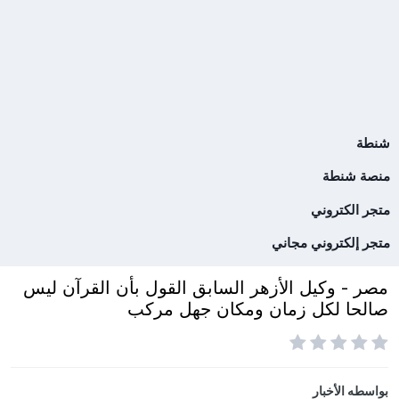
شنطة
منصة شنطة
متجر الكتروني
متجر إلكتروني مجاني
مصر - وكيل الأزهر السابق القول بأن القرآن ليس
صالحا لكل زمان ومكان جهل مركب
بواسطه
الأخبار