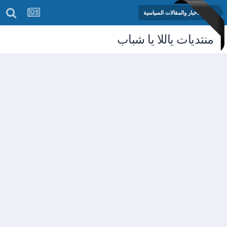
منتدى الأخبار والمقالات السياسية
منتديات ياللا يا شباب