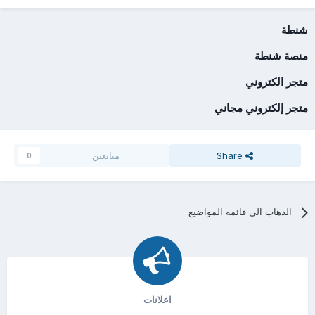
شنطة
منصة شنطة
متجر الكتروني
متجر إلكتروني مجاني
Share
متابعين
0
الذهاب الي قائمه المواضيع
اعلانات