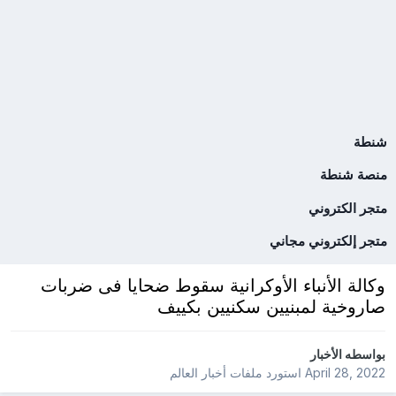
شنطة
منصة شنطة
متجر الكتروني
متجر إلكتروني مجاني
وكالة الأنباء الأوكرانية سقوط ضحايا فى ضربات
صاروخية لمبنيين سكنيين بكييف
بواسطه
الأخبار
April 28, 2022
استورد ملفات
أخبار العالم