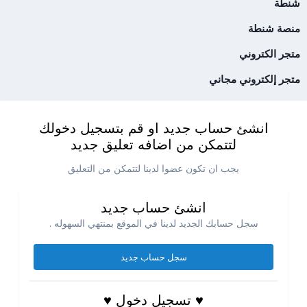
شنطة
منصة شنطة
متجر الكتروني
متجر إلكتروني مجاني
انشئ حساب جديد او قم بتسجيل دخولك
لتتمكن من اضافه تعليق جديد
يجب ان تكون عضوا لدينا لتتمكن من التعليق
انشئ حساب جديد
سجل حسابك الجديد لدينا في الموقع بمنتهي السهوله .
سجل حساب جديد
♥ تسجيل دخول ♥