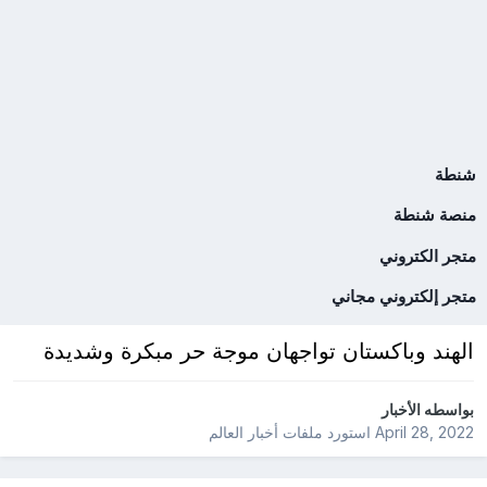
شنطة
منصة شنطة
متجر الكتروني
متجر إلكتروني مجاني
الهند وباكستان تواجهان موجة حر مبكرة وشديدة
بواسطه
الأخبار
April 28, 2022
استورد ملفات
أخبار العالم