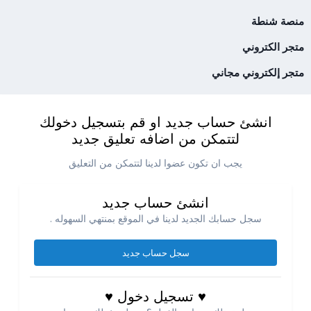
منصة شنطة
متجر الكتروني
متجر إلكتروني مجاني
انشئ حساب جديد او قم بتسجيل دخولك
لتتمكن من اضافه تعليق جديد
يجب ان تكون عضوا لدينا لتتمكن من التعليق
انشئ حساب جديد
سجل حسابك الجديد لدينا في الموقع بمنتهي السهوله .
سجل حساب جديد
♥ تسجيل دخول ♥