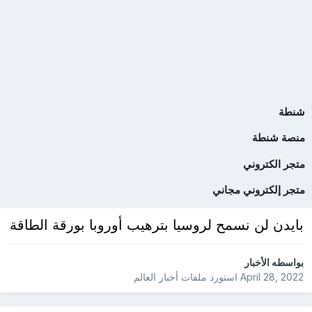
شنطة
منصة شنطة
متجر الكتروني
متجر إلكتروني مجاني
بايدن لن نسمح لروسيا بترهيب أوروبا بورقة الطاقة
بواسطه
الأخبار
April 28, 2022
استورد ملفات
أخبار العالم