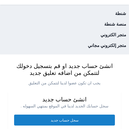
شنطة
منصة شنطة
متجر الكتروني
متجر إلكتروني مجاني
انشئ حساب جديد او قم بتسجيل دخولك
لتتمكن من اضافه تعليق جديد
يجب ان تكون عضوا لدينا لتتمكن من التعليق
انشئ حساب جديد
سجل حسابك الجديد لدينا في الموقع بمنتهي السهوله .
سجل حساب جديد