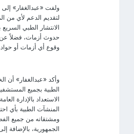
ولفت «عبدالغفار» إلى 
لتقديم الدعم لأي من 
الانتشار الطبي السريع 
حدوث أزمات، فضلاً عن 
وقوع أي أزمات أو حواد
وأكد «عبدالغفار» أن ال
الطبية بجميع المستشفيا
الاستعداد بالإدارة العا
المنشآت الطبية بأي احتي
ومشتقاته من جميع الفصا
الجمهورية، بالإضافة إلى 