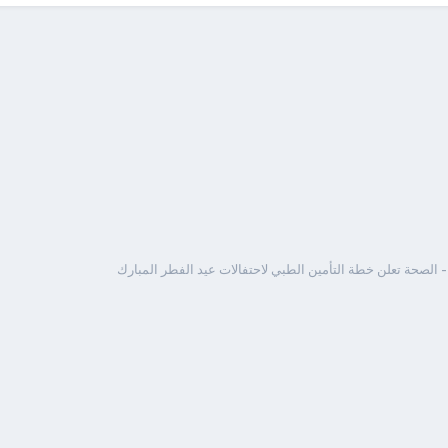
 الصحة تعلن خطة التأمين الطبي لاحتفالات عيد الفطر المبارك