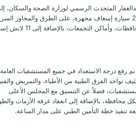
دالغفار المتحدث الرسمي لوزارة الصحة والسكان، إل
الخطة تشمل توزيع 2151 سيارة إسعاف مجهزة، على الطرق والمحاور السر
والميادين الرئيسية بالمحافظات، وأماكن التجمعات، بالإ
تم رفع درجة الاستعداد في جميع المستشفيات العامة
ثيف تواجد الفرق الطبية من الأطباء، والتمريض والفني
ستشفيات، فضلاً عن التنسيق مع المجلس الأعلى
ل محافظة، بالإضافة إلى انعقاد غرفة الأزمات والطو
بعة تنفيذ خطة التأمين الطبي على مدار الساعة.