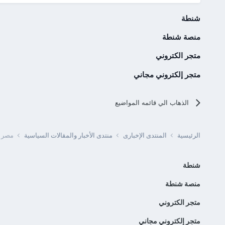
شنطة
منصة شنطة
متجر الكتروني
متجر إلكتروني مجاني
الذهاب الي قائمه المواضيع
الرئيسية
المنتدى الإخبارى
منتدى الأخبار والمقالات السياسية
مصر -
شنطة
منصة شنطة
متجر الكتروني
متجر إلكتروني مجاني