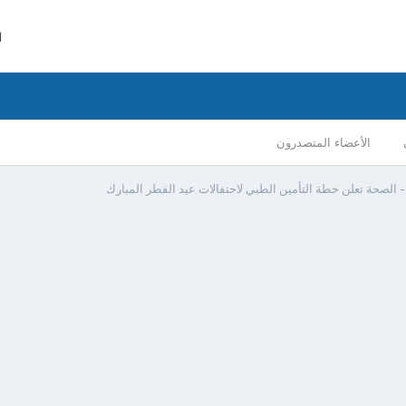
ا
الأعضاء المتصدرون
 الصحة تعلن خطة التأمين الطبي لاحتفالات عيد الفطر المبارك