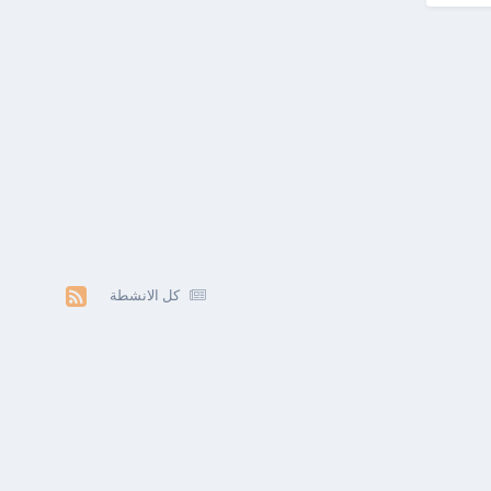
كل الانشطة