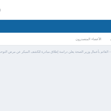
ا
الأعضاء المتصدرون
 القائم بأعمال وزير الصحة يعلن دراسة إطلاق مبادرة للكشف المبكر عن مرض التوحد