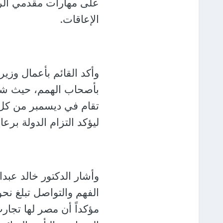
على مهارات مقدمي الرعاي
الإعاقات.
وأكد القائم بأعمال وزي
بأصحاب الهمم، حيث شار
تقام في ديسمبر من كل 
ليؤكد التزام الدولة برع
وأشار الدكتور خالد عبد
مؤكداً أن مصر لها تجار