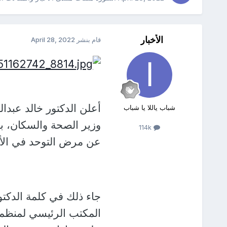
الأخبار
قام بنشر
April 28, 2022
أعلن الدكتور خالد عبدال
شباب ياللا يا شباب
وزير الصحة والسكان، ب
114k
عن مرض التوحد في الأ
جاء ذلك في كلمة الدكتو
المكتب الرئيسي لمنظمة