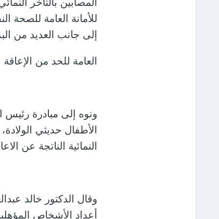
المصابين بالتأخر النمائي 
للأمانة العامة للصحة الن
إلى جانب العديد من البرا
العامة للحد من الإعاقة ا
ونوه إلى مبادرة رئيس
الأطفال حديثي الولادة، 
النمائية الناتجة عن الاع
وقال الدكتور خالد عبدا
أعداد الأشخاص المؤهلين