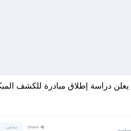
 يعلن دراسة إطلاق مبادرة للكشف المبك
Share
متابعين
لسياسية