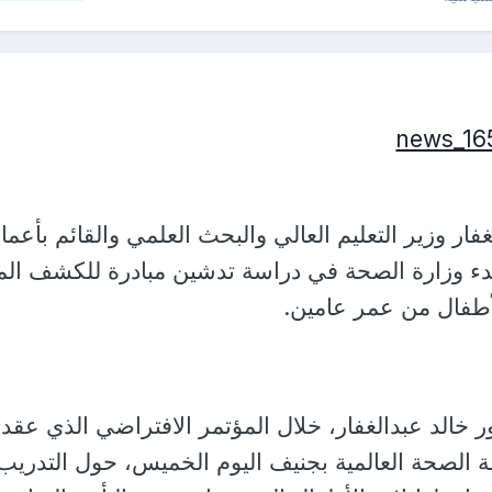
غفار وزير التعليم العالي والبحث العلمي والقائم بأعما
دء وزارة الصحة في دراسة تدشين مبادرة للكشف الم
طفال من عمر عامين.
ر خالد عبدالغفار، خلال المؤتمر الافتراضي الذي عقد
 الصحة العالمية بجنيف اليوم الخميس، حول التدريب